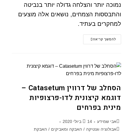
נמוכה יותר והצלחה גדולה יותר בנביטה
והתבססות הצמחים, נושאים אלה מוצעים
למחקרים בעתיד.
להמשך קריאה
הסחלב של דרווין Catasetum –
דוגמא קיצונית לדו-פרצופיות
מינית בפרחים
אבי שמידע
14 ביולי 2020
אבולוציה וגנטיקה
/
האבקה ומאביקים
/
האבקת