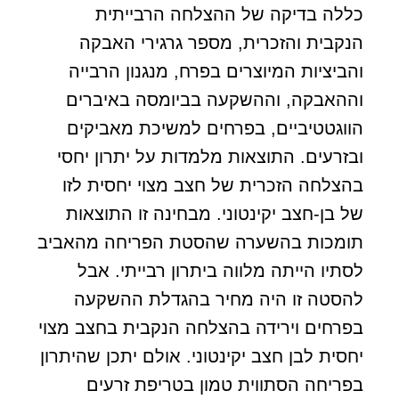
כללה בדיקה של ההצלחה הרבייתית
הנקבית והזכרית, מספר גרגירי האבקה
והביציות המיוצרים בפרח, מנגנון הרבייה
וההאבקה, וההשקעה בביומסה באיברים
הווגטטיביים, בפרחים למשיכת מאביקים
ובזרעים. התוצאות מלמדות על יתרון יחסי
בהצלחה הזכרית של חצב מצוי יחסית לזו
של בן-חצב יקינטוני. מבחינה זו התוצאות
תומכות בהשערה שהסטת הפריחה מהאביב
לסתיו הייתה מלווה ביתרון רבייתי. אבל
להסטה זו היה מחיר בהגדלת ההשקעה
בפרחים וירידה בהצלחה הנקבית בחצב מצוי
יחסית לבן חצב יקינטוני. אולם יתכן שהיתרון
בפריחה הסתווית טמון בטריפת זרעים