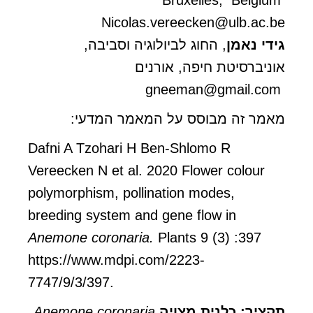
Bruxelles, Belgium
Nicolas.vereecken@ulb.ac.be
גידי נאמן
, החוג לביולוגיה וסביבה,
אוניברסיטת חיפה, אורנים
gneeman@gmail.com
מאמר זה מבוסס על המאמר המדעי:
Dafni A Tzohari H Ben-Shlomo R
Vereecken N et al. 2020 Flower colour
polymorphism, pollination modes,
breeding system and gene flow in
Anemone coronaria.
Plants 9 (3) :397
https://www.mdpi.com/2223-
7747/9/3/397
.
תקציר
:
כלנית מצויה
coronaria
Anemone