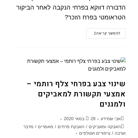
הדבורה דווקא בפרחי הנקבה לאחר הביקור
הטראומטי בפרח הזכר?
להמשך קריאה
שינוי צבע בפרחי צלף רותמי –
אמצעי תקשורת למאביקים
ולמגנים
אבי שמידע
28 במאי 2020
האבקה ומאביקים
/
האבקת פרחים
/
מאמרים
/
מדבר
וערבה
/
ציפורים ועטלפים