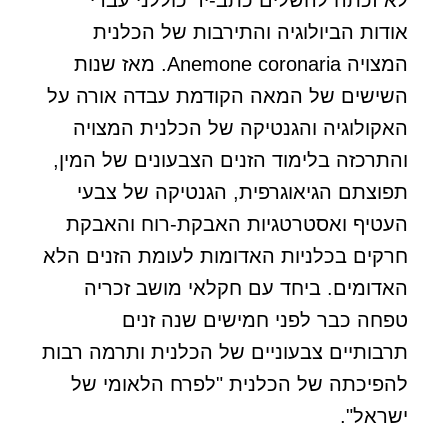
אודות הביולוגיה והתירבות של הכלנית
המצויה Anemone coronaria. מאז שנות
השישים של המאה הקודמת עבדה אורה על
האקולוגיה והגנטיקה של הכלנית המצויה
והתרכזה בלימוד הזנים הצבעונים של המין,
תפוצתם הגיאוגרפית, הגנטיקה של צבעי
העטיף ואסטרטגיות האבקת-רוח והאבקת
חרקים בכלניות האדומות לעומת הזנים הלא
האדומים. ביחד עם חקלאי מושב זכריה
טפחה כבר לפני חמישים שנה זנים
תרבותיים צבעוניים של הכלנית ותרמה רבות
להפיכתה של הכלנית "לפרח הלאומי של
ישראל".