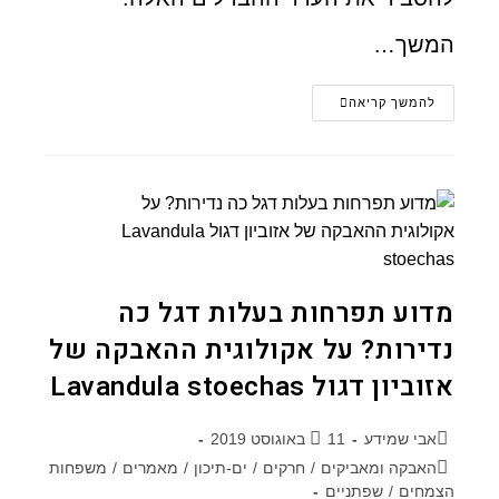
המשך…
להמשך קריאה
מדוע תפרחות בעלות דגל כה
נדירות? על אקולוגית ההאבקה של
אזוביון דגול Lavandula stoechas
אבי שמידע
11 באוגוסט 2019
האבקה ומאביקים
/
חרקים
/
ים-תיכון
/
מאמרים
/
משפחות
הצמחים
/
שפתניים