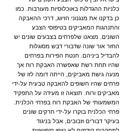
כלניות ההגדלות באוכלוסיות מעורבות. כמו
כן בדקנו את מנגנוני הזיווג, דרכי ההאבקה
והתנהגות המאביקים בטיפוסי הצבע
השונים. מצאנו שלפרחים בצבעים שונים יש
החזר אור שונה שדבורי דבש מסוגלות
להבדיל ביניהם. חנטת הפירות בפרחים
שהיו תחת רשת שאפשרה האבקת רוח אך
מנעה גישת מאביקים, הייתה דומה לזו של
פרחים שהיו חשופים להאבקה טבעית על-ידי
מאביקים ורוח. תוצאה זו מעידה על התפקיד
המשמעותי של האבקת רוח בפרחי הכלנית.
פרחי הכלנית בוקרו על-ידי חרקים שונים
בעיקר דבורים וזבובים, אבל בניגוד
למחקרים קודמים לא נצפו חיפושיות