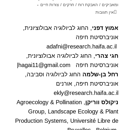
ומאביקים
/
האבקת רוח
/
חרקים
/
צורות חיים
אין תגובות
אמוץ דפני
, החוג לביולוגיה אבולוציונית,
אוניברסיטת חיפה
adafni@research.haifa.ac.il
חגי צהרי
, החוג לביולוגיה אבולוציונית,
אוניברסיטת חיפה
hagai11@gmail.com
|
רחל בן-שלמה
החוג לביולוגיה וסביבה,
אוניברסיטת חיפה, אורנים
ekly@research.haifa.ac.il
ניקולס ווריקן
, Agroecology & Pollination
Group, Landscape Ecology & Plant
Production Systems, Université Libre de