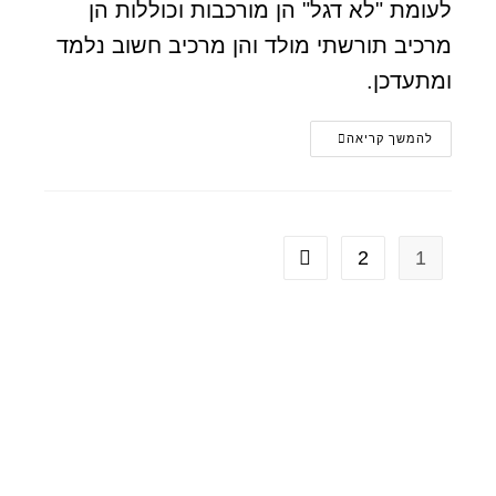
לעומת "לא דגל" הן מורכבות וכוללות הן
מרכיב תורשתי מולד והן מרכיב חשוב נלמד
ומתעדכן.
להמשך קריאה
2
1