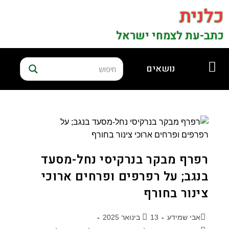
כלנית
כתב-עת לצמחי ישראל
נושאים
רפרף מבקר בנרקיסי נחל-מסעד
בנגב; על רפרפים ופרחים ארוכי
צינור בחורף
אבי שמידע
13 בינואר 2025