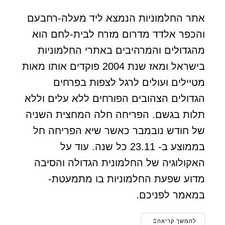
אתר החלמוניות הנמצא ליד מעלה-רחבעם
והכפר אלדד מדרום מזרח לבית-לחם הוא
מהגדולים והמרהיבים באתרי החלמוניות
בישראל ומאז שנת 2004 פוקדים אותו מאות
מטיילים ועולים לרגל לצפות בפרחים
הגדולים הצהובים הפורחים ללא עלים וללא
תלות בגשם. הפריחה חלה המחצית השניה
של חודש נובמבר כאשר שיא הפריחה חל
בממוצע ב- 23.11 כל שנה. עוד על
האקולוגיה של החלמונית הגדולה והסיבה
מדוע שפעת החלמוניות בו מתמעטת-
במאמר לפניכם.
להמשך קריאה