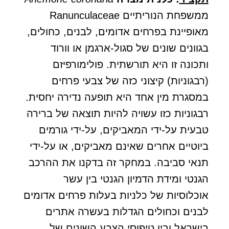
ממשפחת הנוריתיים Ranunculaceae
מאופיינת בפרחים אדומים, לבנים, כחולים,
בגוונים שונים של סגול-ארגמן או וורוד
ותכונה זו היא תורשתית. פולימורפיזם
(רבגוניות) קיצוני כזה של צבעי פרחים
במסגרת מין אחד היא תופעה נדירה יחסית.
רבגוניות כזו עשויה להיות תוצאה של ברירה
טבעית על-ידי המאביקים, על-ידי גורמים
ביוטיים אחרים שאינם מאביקים, או על-ידי
תנאי סביבה. במחקר זה בדקנו את ההרכב
הגנטי ומידת הדמיון הגנטי בין עשר
אוכלוסיות של כלניות בעלות פרחים אדומים
לבנים וכחולים הגדלות בעשרה אתרים
בישראל ובין טיפוסי הצבע השונים של