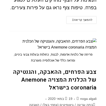
בפרח. טיפות צוף נראו גם על פירות צעירים.
להמשך קריאה
פריחה של כלניות אדומות, לבנות, כחולות ובעלות צבעי ביניים,
ומראה כללי של אוכלוסייה מעורבת
צבע הפרחים, ההאבקה, והגנטיקה
של הכלנית המצויה Anemone
coronaria בישראל
noga algali
19 במאי 2020
בתה וגריגה
/
גיאופיטים (צמחי בצל)
/
האבקה