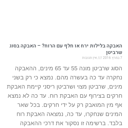
האבקה בלילות ירח או חלף עם הרוח? – האבקה בסוג
שרביטן
7 במרץ 2016
אין תגובות
הסוג שרביטן מונה 55 עד 65 מינים, ההאבקה
נחקרה עד כה בעשרה מהם. נמצא כי רק בשני
מינים, שרביטן מצוי ושרביטן ריסני קיימת האבקת
חרקים בצירוף עם האבקת רוח. עד כה לא נמצא
אף מין המואבק רק על ידי חרקים. בכל שאר
המינים שנחקרו, עד כה, נמצאה האבקת רוח
בלבד. ברשימה זו נסקור את דרכי ההאבקה