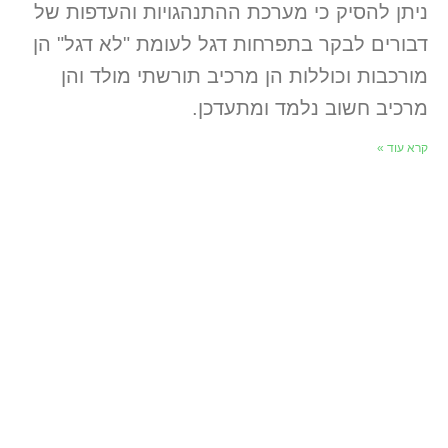
ניתן להסיק כי מערכת ההתנהגויות והעדפות של
דבורים לבקר בתפרחות דגל לעומת "לא דגל" הן
מורכבות וכוללות הן מרכיב תורשתי מולד והן
מרכיב חשוב נלמד ומתעדכן.
קרא עוד »