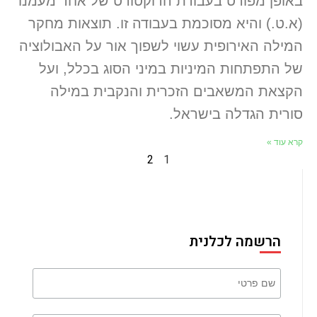
באופן מפורט בעבודת הדוקטורט של אחד מעמנו
(א.ט.) והיא מסוכמת בעבודה זו. תוצאות מחקר
המילה האירופית עשוי לשפוך אור על האבולוציה
של התפתחות המיניות במיני הסוג בכלל, ועל
הקצאת המשאבים הזכרית והנקבית במילה
סורית הגדלה בישראל.
קרא עוד »
2
1
הרשמה לכלנית