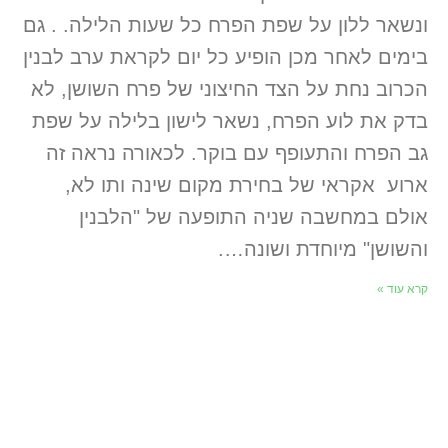
ונשאר ללון על שפת הפרח כל שעות הלילה. . גם
בימים לאחר מכן הופיע כל יום לקראת ערב לבנין
הכרוב נחת על הצד החיצוני של פרח השושן, לא
בדק את לוע הפרח, נשאר לישון בלילה על שפת
גב הפרח והתעופף עם בוקר. לכאורה נראה זה
ארוע אקראי של בחירת מקום שינה ותו לא,
אולם במחשבה שניה התופעה של "הלבנין
והשושן" מיוחדת ושונה….
קרא עוד »