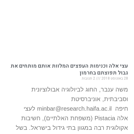
עצי אלה וכנימות העפצים המלוות אותם מותחים את
גבול תפוצתם בחרמון
28 באוגוסט 2018
2 תגובות
משה ענבר, החוג לביולוגיה אבולוציונית
וסביבתית, אוניברסיטת
חיפה minbar@research.haifa.ac.il לעצי
אלה Pistacia (משפחת האלתיים), חשיבות
אקולוגית רבה במגוון בתי גידול בישראל. בשל