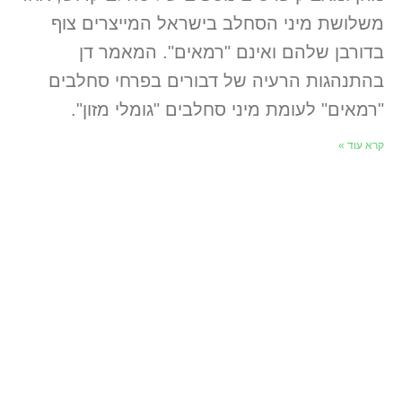
משלושת מיני הסחלב בישראל המייצרים צוף
בדורבן שלהם ואינם "רמאים". המאמר דן
בהתנהגות הרעיה של דבורים בפרחי סחלבים
"רמאים" לעומת מיני סחלבים "גומלי מזון".
קרא עוד »