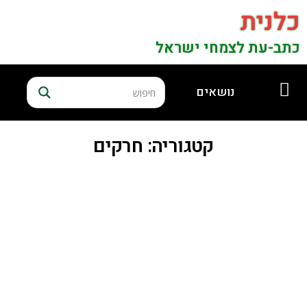
כלנית
כתב-עת לצמחי ישראל
נושאים
קטגוריה: חרקים