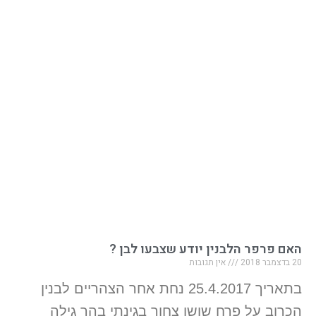
האם פרפר הלבנין יודע שצבעו לבן ?
20 בדצמבר 2018
אין תגובות
בתאריך 25.4.2017 נחת אחר הצהריים לבנין
הכרוב על פרח שושן צחור בגינתי בהר גילה