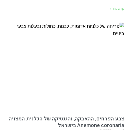
קרא עוד »
צבע הפרחים, ההאבקה, והגנטיקה של הכלנית המצויה
Anemone coronaria בישראל