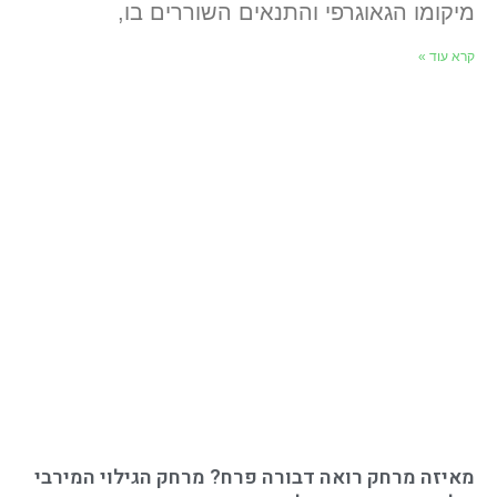
מיקומו הגאוגרפי והתנאים השוררים בו,
קרא עוד »
מאיזה מרחק רואה דבורה פרח? מרחק הגילוי המירבי