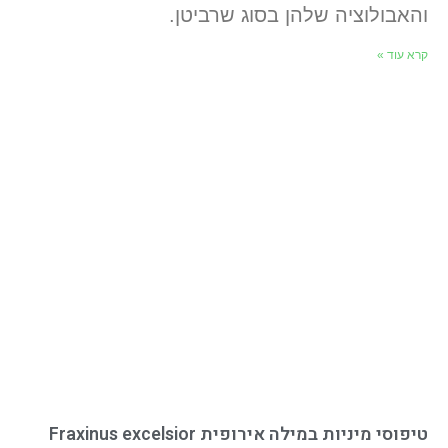
והאבולוציה שלהן בסוג שרביטן.
קרא עוד »
טיפוסי מיניות במילה אירופית Fraxinus excelsior