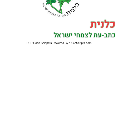
כלנית
כתב-עת לצמחי ישראל
PHP Code Snippets
Powered By :
XYZScripts.com