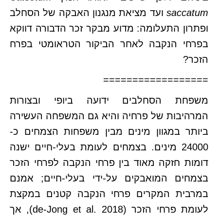
saccatum
ועד מציאת מנגנון האבקה של הסחלב
ופתרון התעלומה: מדוע מבקר זכר הדבורה דווקא
בפרחי הנקבה לאחר הביקור הטראומטי בפרח
הזכר?
==================
משפחת הסחלבים ידועה ביופי ובצורות
המרהיבות של פרחיה והיא גם המשפחה העשירה
ביותר במגוון מינים מבין משפחות הצמחים כ-
24000 מינים. בצמחים לעומת בעלי-חיים ישנה
דומות חזקה מאוד בין פרחי הנקבה לפרחי הזכר
בצמחים המואבקים על-ידי בעלי-חיים; אמנם
במרבית המקרים פרחי הנקבה קטנים במקצת
לעומת פרחי הזכר (de-Jong et al. 2018), אך