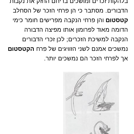
בלהקות זכרים ומושכים בריחם החזק את נקבות
הדבורים. מסתבר כי הן פרחי הזכר של הסחלב
קטסטום
והן פרחי הנקבה מפרישים חומר כימי
הדומה מאוד לפרומון אותו מפיצה הדבורה
הנקבה למשיכת הזכרים; לכן זכרי הדבורים
נמשכים אמנם לשני הזוויגים של פרח
הקטסטום
אך לפרחי הזכר הם נמשכים יותר.