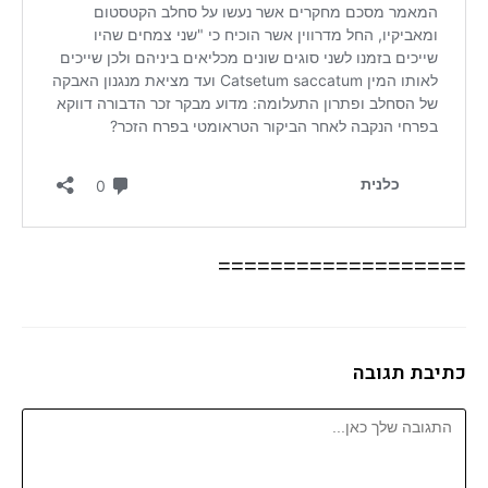
===================
כתיבת תגובה