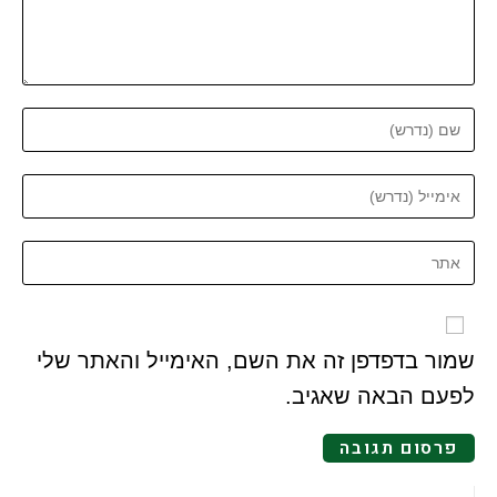
שמור בדפדפן זה את השם, האימייל והאתר שלי
לפעם הבאה שאגיב.