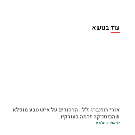
עוד בנושא
אורי רוזנברג ז"ל : הרהורים על איש טבע מופלא
שהבוטניקה זרמה בעורקיו.
למאמר המלא »