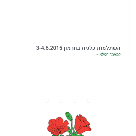
השתלמות כלנית בחרמון 3-4.6.2015
למאמר המלא »