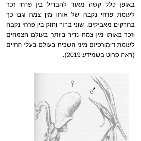
באופן כלל קשה מאוד להבדיל בין פרחי זכר
לעומת פרחי נקבה של אותו מין צמח וגם כך
בחרקים מאביקים.
שוני ברור וחזק בין פרחי נקבה
וזכר באותו מין צמח נדיר ביותר בעולם הצמחים
לעומת דימורפיזם מיני השכיח בעולם בעלי החיים
(ראה פרוט בשמידע 2019).