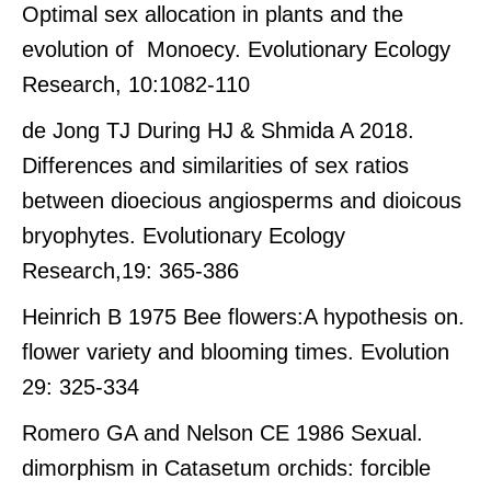
Optimal sex allocation in plants and the
evolution of Monoecy. Evolutionary Ecology
Research, 10:1082-110
.de Jong TJ During HJ & Shmida A 2018
Differences and similarities of sex ratios
between dioecious angiosperms and dioicous
bryophytes. Evolutionary Ecology
Research,19: 365-386
.Heinrich B 1975 Bee flowers:A hypothesis on
flower variety and blooming times. Evolution
29: 325-334
.Romero GA and Nelson CE 1986 Sexual
dimorphism in Catasetum orchids: forcible