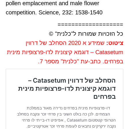
pollen emplacement and male flower
competition. Science, 232: 1538-1540
===================
כל הזכויות שמורות ל"כלנית" ©
ציטוט:
שמידע א 2020 הסחלב של דרווין
Catasetum – דוגמא קיצונית לדו-פרצופיות מינית
בפרחים. כתב-עת "כלנית" מספר 7.