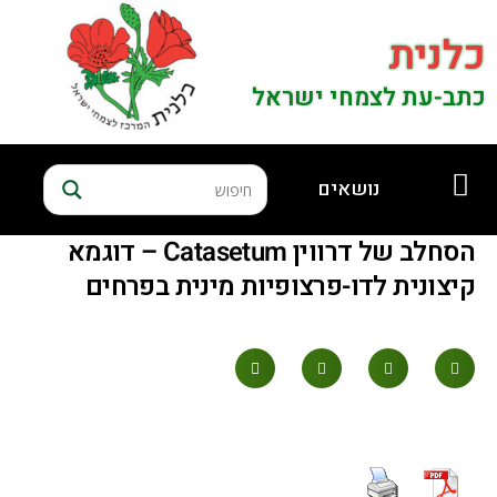
כלנית
כתב-עת לצמחי ישראל
נושאים
הסחלב של דרווין Catasetum – דוגמא
קיצונית לדו-פרצופיות מינית בפרחים