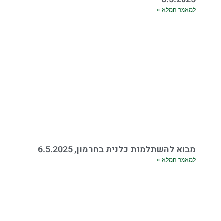
למאמר המלא »
מבוא להשתלמות כלנית בחרמון, 6.5.2025
למאמר המלא »