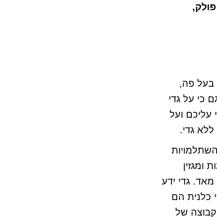
פולק,
בעל פה,
 כי על גדי
 עליכם ועל
לא גדי.
השתלמויות
 ומגזין
אד. גדי ידע
 כלנית הם
 קבוצה של