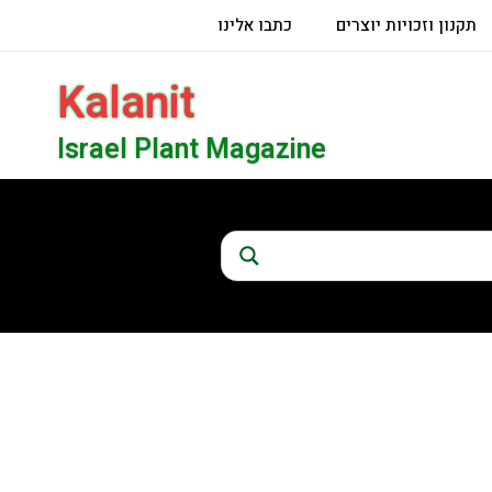
תקנון וזכויות יוצרים
כתבו אלינו
Kalanit
Israel Plant Magazine