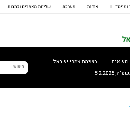
 ומייסד
אודות
מערכת
שליחת מאמרים וכתבות
אל
נושאים
רשימת צמחי ישראל