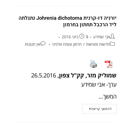
יורניה דו-קרנית Johrenia dichotoma נתגלתה
ליד הרכבל תחתון בחרמון
אבי שמידע
8 ביוני 2016
חדשות ומציאות
/
חרמון וצומח אלפיני
אין תגובות
שמוליק מזר, קק"ל צפון,
26.5.2016
ערך- אבי שמידע
המשך…
להמשך קריאה