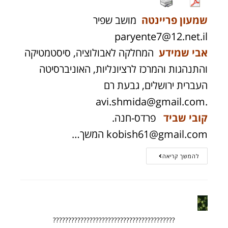
שמעון פריינטה
מושב שפיר
paryente7@12.net.il
אבי שמידע
המחלקה לאבולוציה, סיסטמטיקה
והתנהגות והמרכז לרציונליות, האוניברסיטה
העברית ירושלים, גבעת רם
avi.shmida@gmail.com
.
קובי שביד
פרדס-חנה.
kobish61@gmail.com
המשך…
להמשך קריאה
????????????????????????????????????????