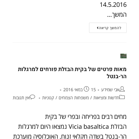
14.5.2016
המשך…
להמשך קריאה
מאות פרטים של בקית הבזלת פורחים למרגלות
הר-בנטל
אבי שמידע
15 במאי 2016
חדשות ומציאות
/
משפחות הצמחים
/
קטניות
אין תגובות
מחים רבים בפריחה ובפרי של בקית
הבזלת Vicia basaltica נמצאו היום למרגלות
הר-בנטל בשדה חקלאי זנוח. האוכלוסיה מוערכת