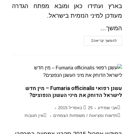
בארץ ועתידו כאן ומובא מפתח הגדרה
מעודכן למיני הנזמית בישראל.
המשך…
להמשך קריאה
עשנן רפואי Fumaria officinalis – מין חדש
לישראל הדוחק את מיני העשנן הנפוצים?
אבי שמידע
25 באפריל 2015
חדשות ומציאות
/
משפחות הצמחים
אין תגובות