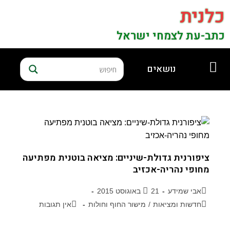
כלנית
כתב-עת לצמחי ישראל
נושאים
ציפורנית גדולת-שיניים: מציאה בוטנית מפתיעה
מחופי נהריה-אכזיב
אבי שמידע
21 באוגוסט 2015
חדשות ומציאות
/
מישור החוף וחולות
אין תגובות