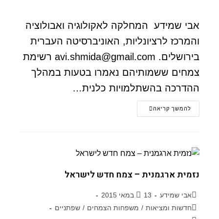
אבי שמידע המחלקה לאקולוגיה ואבולוציה
והמרכז לרציונליות, האוניברסיטה העברית
בירושלים. avi.shmida@gmail.com רשימת
צמחים ששמותיהם נאמרו בטעות במהלך
ההדרכה בהשתלמויות כלנית…
להמשך קריאה
נזמית ארגמנית – צמח חדש לישראל
אבי שמידע
13 במאי 2015
חדשות ומציאות
/
משפחות הצמחים
/
שפתניים