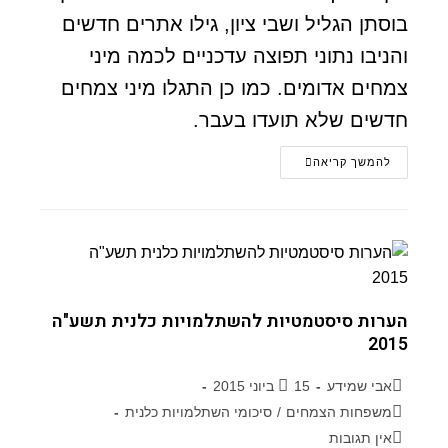
בוסתן הגליל ושבי ציון, גילו אתרים חדשים
והניבו נתוני תפוצה עדכניים לכמה מיני
צמחים אדומים. כמו כן התגלו מיני צמחים
חדשים שלא תועדו בעבר.
להמשך קריאה
הערות סיסטמטיות להשתלמויות כלנית תשע"ה
2015
אבי שמידע
15 ביוני 2015
משפחות הצמחים
/
סיכומי השתלמויות כלנית
אין תגובות