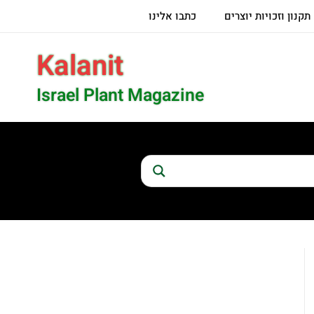
תקנון וזכויות יוצרים
כתבו אלינו
Kalanit
Israel Plant Magazine