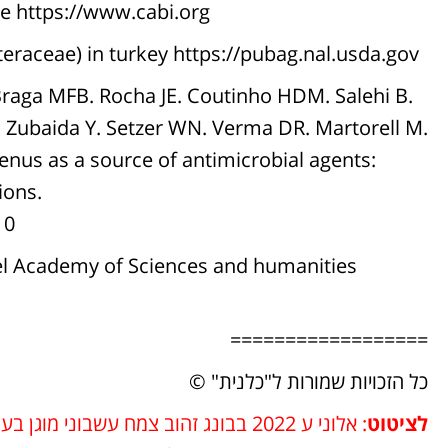
e https://www.cabi.org
teraceae) in turkey
https://pubag.nal.usda.gov
-Braga MFB. Rocha JE. Coutinho HDM. Salehi B.
 Zubaida Y. Setzer WN. Verma DR. Martorell M.
genus as a source of antimicrobial agents:
ions.
10
ael Academy of Sciences and humanities
==================
כל הזכויות שמורות ל"כלנית" ©
לציטוט
: אלוני ע 2022 בבונג זהוב צמח עשבוני