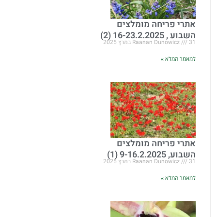
אתרי פריחה מומלצים
השבוע , 16-23.2.2025 (2)
31 במרץ 2025
Raanan Dunowicz
למאמר המלא »
אתרי פריחה מומלצים
השבוע, 9-16.2.2025 (1)
31 במרץ 2025
Raanan Dunowicz
למאמר המלא »