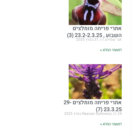
אתרי פריחה מומלצים
השבוע , 23.2-2.3.25 (3)
אבי שמידע
31 במרץ 2025
למאמר המלא »
אתרי פריחה מומלצים 29-
23.3.25 (7)
24 במרץ 2025
Raanan Dunowicz
למאמר המלא »