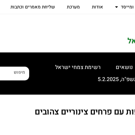
 ומייסד
אודות
מערכת
שליחת מאמרים וכתבות
ל
נושאים
רשימת צמחי ישראל
ות עם פרחים צינוריים צהובים