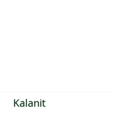
Kalanit