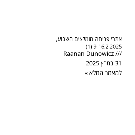
אתרי פריחה מומלצים השבוע,
9-16.2.2025 (1)
Raanan Dunowicz
31 במרץ 2025
למאמר המלא »