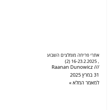
אתרי פריחה מומלצים השבוע
, 16-23.2.2025 (2)
Raanan Dunowicz
31 במרץ 2025
למאמר המלא »