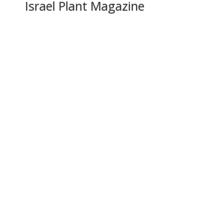
Israel Plant Magazine