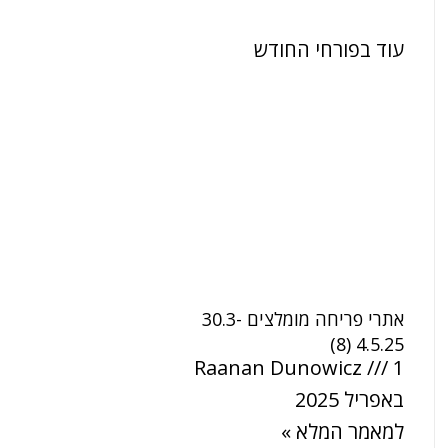
עוד בפורחי החודש
אתרי פריחה מומלצים 30.3-
4.5.25 (8)
Raanan Dunowicz
1
באפריל 2025
למאמר המלא »