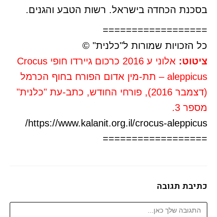
בסכנת הכחדה בישראל. רשות הטבע והגנים.
==================
כל הזכויות שמורות ל"כלנית" ©
ציטוט:
אלוני ע 2016 כרכום גיירדו חופי Crocus
aleppicus – תת-מין אדום הפורח בחוף הכרמל
(דצמבר 2016), פורחי החודש, כתב-עת "כלנית"
מספר 3.
https://www.kalanit.org.il/crocus-aleppicus/
==================
כתיבת תגובה