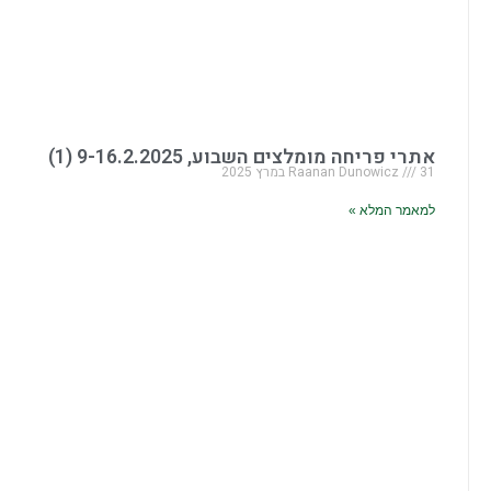
אתרי פריחה מומלצים השבוע, 9-16.2.2025 (1)
31 במרץ 2025
Raanan Dunowicz
למאמר המלא »