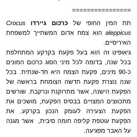
================
תת המין החופי של
כרכום גיירדו
Crocus
aleppicus
הוא צמח אדום המשתייך למשפחת
האיריסיים.
גיאופיט זה הוא בעל פקעת בקרקע המתחלפת
בכל שנה, בדומה לכל מיני הסוג כרכום המונים
כ-90 מינים, פקעת הצמח היא חד-שנתית. בכל
שנה נוצרת פקעת חדשה הצומחת בראשה של
הפקעת הישנה, אשר מתרוקנת ונרקבת. שורשים
מתכווצים המצויים בבסיס הפקעת, מושכים את
הפקעת הצעירה לעומק הנכון בקרקע. את
הפקעת עוטפת קליפה חומה סיבית, אשר מגנה
על האבר מפגיעה.