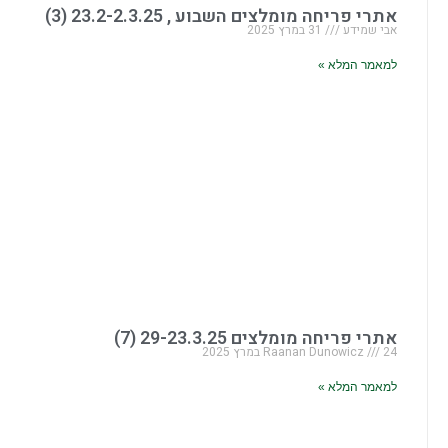
אתרי פריחה מומלצים השבוע , 23.2-2.3.25 (3)
אבי שמידע
31 במרץ 2025
למאמר המלא »
אתרי פריחה מומלצים 29-23.3.25 (7)
24 במרץ 2025
Raanan Dunowicz
למאמר המלא »