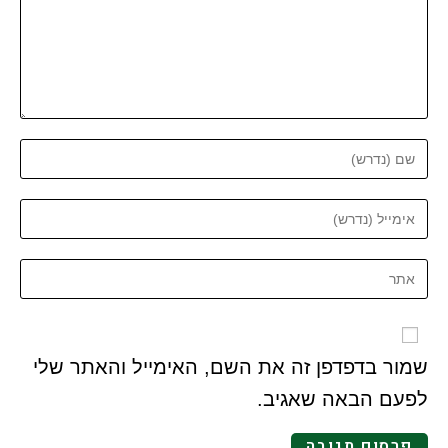
שמור בדפדפן זה את השם, האימייל והאתר שלי
לפעם הבאה שאגיב.