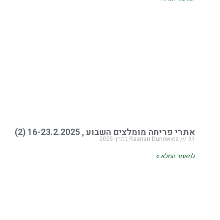
אתרי פריחה מומלצים השבוע , 16-23.2.2025 (2)
31 במרץ 2025
Raanan Dunowicz
למאמר המלא »