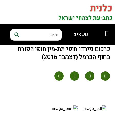
כלנית
כתב-עת לצמחי ישראל
נושאים
כרכום גיירדו חופי תת-מין חופי הפורח
בחוף הכרמל (דצמבר 2016)