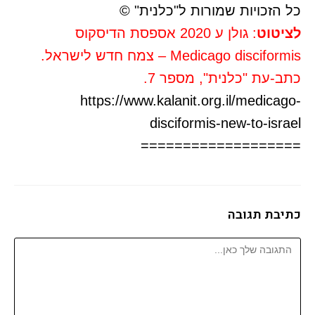
כל הזכויות שמורות ל"כלנית" ©
לציטוט
: גולן ע 2020 אספסת הדיסקוס
Medicago disciformis – צמח חדש לישראל.
כתב-עת "כלנית", מספר 7.
https://www.kalanit.org.il/medicago-
disciformis-new-to-israel
===================
כתיבת תגובה