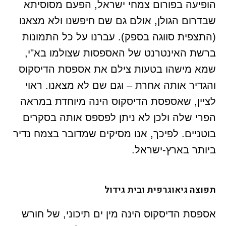
הופיעה בפורום צמחי ישראל, הפעם מסוסיתא
שבדרום הגולן, אולם גם שם חיפשנו ולא מצאנו
(התצפית סווגה בספק). עברנו על כל התמונות
ברשת האינטרנט של האספסות שצולמו בא"י,
שמא מישהו בטעות צילם את אספסת הדיסקוס
והגדיר אותה אחרת – וגם שם לא מצאנו. ראוי
לציין, שאספסת הדיסקוס הינה מיוחדת במראה
הפרי שלה ולכן לא ניתן לפספס אותה בסקרים
בוטניים. לפיכך, אנו מסיקים שמדובר בצמח נדיר
ביותר בארץ-ישראל.
תפוצה גיאוגרפית ובית גידול
אספסת הדיסקוס הינה מין ים תיכוני, של חורש