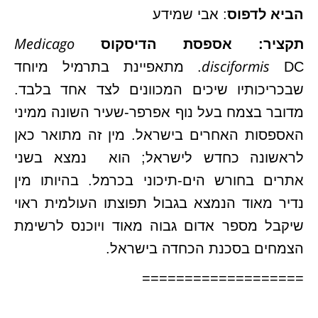
הביא לדפוס
: אבי שמידע
Medicago
תקציר: אספסת הדיסקוס
disciformis
DC. מתאפיינת בתרמיל מיוחד
שבכריכותיו שיכים המכוונים לצד אחד בלבד.
מדובר בצמח בעל נוף אפרפר-שעיר השונה ממיני
האספסות האחרים בישראל. מין זה מתואר כאן
לראשונה כחדש לישראל; הוא נמצא בשני
אתרים בחורש הים-תיכוני בכרמל. בהיותו מין
נדיר מאוד הנמצא בגבול תפוצתו העולמית ראוי
שיקבל מספר אדום גבוה מאוד ויוכנס לרשימת
הצמחים בסכנת הכחדה בישראל.
===================