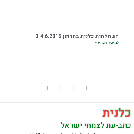
השתלמות כלנית בחרמון 3-4.6.2015
למאמר המלא »
כלנית
כתב-עת לצמחי ישראל