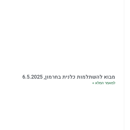
מבוא להשתלמות כלנית בחרמון, 6.5.2025
למאמר המלא »