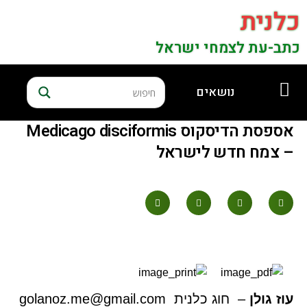
כלנית
כתב-עת לצמחי ישראל
נושאים
אספסת הדיסקוס Medicago disciformis
– צמח חדש לישראל
עוז גולן
– חוג כלנית golanoz.me@gmail.com