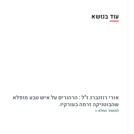
עוד בנושא
אורי רוזנברג ז"ל : הרהורים על איש טבע מופלא
שהבוטניקה זרמה בעורקיו.
למאמר המלא »