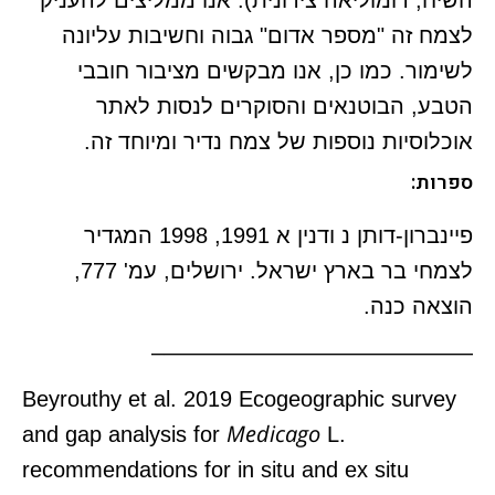
לצמח זה "מספר אדום" גבוה וחשיבות עליונה
לשימור. כמו כן, אנו מבקשים מציבור חובבי
הטבע, הבוטנאים והסוקרים לנסות לאתר
אוכלוסיות נוספות של צמח נדיר ומיוחד זה.
ספרות:
פיינברון-דותן נ ודנין א 1991, 1998 המגדיר
לצמחי בר בארץ ישראל. ירושלים, עמ' 777,
הוצאה כנה.
——————————————–
Beyrouthy et al. 2019 Ecogeographic survey
Medicago
and gap analysis for
L.
recommendations for in situ and ex situ