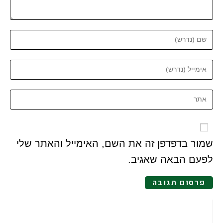
שמור בדפדפן זה את השם, האימייל והאתר שלי
לפעם הבאה שאגיב.