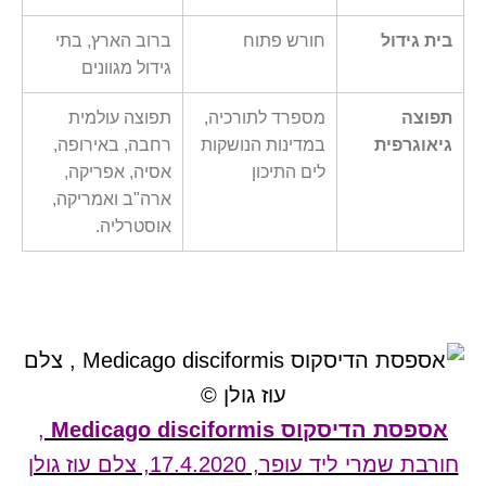
בית גידול
חורש פתוח
ברוב הארץ, בתי
גידול מגוונים
תפוצה
מספרד לתורכיה,
תפוצה עולמית
גיאוגרפית
במדינות הנושקות
רחבה, באירופה,
לים התיכון
אסיה, אפריקה,
ארה"ב ואמריקה,
אוסטרליה.
אספסת הדיסקוס Medicago disciformis
,
חורבת שמרי ליד עופר, 17.4.2020, צלם עוז גולן