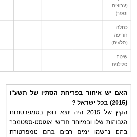
(ערוצים
וספר)
כתלה
חריפה
(סלעים)
שיטה
סלילנית
האם יש איחור בפריחת הסתיו של תשע"ו
(2015) בכל ישראל ?
הקיץ של 2015 היה יוצא דופן בטמפרטורות
הגבוהות שלו ובמיוחד חודשי אוגוסט-ספטמבר
בהם נרשמו ימים רבים בהם טמפרטורת