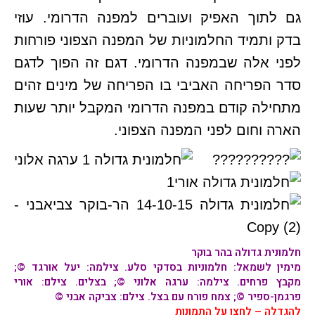
גם לתוך האפיק ועוברים למפנה הדרומי. עוזי
בדק ותמיד החלמוניות של המפנה הצפוני פורחות
לפני אלה שבמפנה הדרומי. דגם זה הפוך לדגם
סדר הפריחה האביבי בו הפריחה של מינים זהים
מתחילה קודם במפנה הדרומי המקבל יותר שעות
הארה וחום לפני המפנה הצפוני.
חלמונית גדולה
בהר בוקר
מימין לשמאל: חלמוניות בסדקי סלע. צילמה: יעל אורגד ©;
מקבץ פרחים. צילמה: ערגה אלוני ©; בצלים. צילם: אורי
פרגמן-ספיר ©; צמח פורח עם בצל. צילם: צביקה אבני ©
להגדלה – לחצו על התמונות