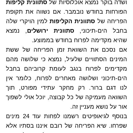
ושדה בוקר נמצא אוכלוסיות של
סתוונית קליפות
הפורחות בחודש נובמבר. אם נשווה את תקופת
הפריחה של
סתוונית הקליפות
למין הויקרי שלה
בחבל הים-תיכוני,
סתוונית ירושלים
, נמצא
שהיא מקדימה לפרוח בחודש בממוצע.
אם נסכם את השוואת זמן הפריחה של ששת
המינים הסתוויים שלעיל, נמצא כי שלושה מהם
מקדימים לפרוח בנגב לעומת קרוביהם בחבל
הים-תיכוני ושלושה מאחרים לפרוח, כלומר אין
לנו דגם ברור. רק מחקר עתידי מפורט, תוך
השוואה מעמיקה של כל קבוצה, יוכל אולי לשפוך
אור על נושא מעניין זה.
בנוסף לגיאופיטים רשמנו לפחות עוד 24 מינים
שפרחו. שיא הפריחה של רובם איננו בסתיו אלא