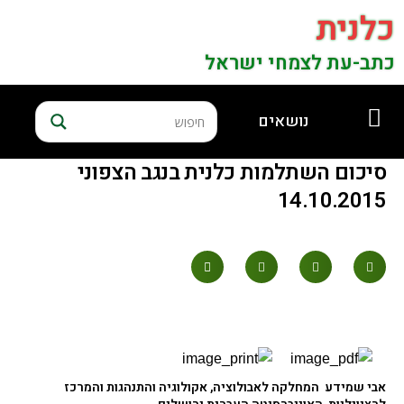
כלנית
כתב-עת לצמחי ישראל
נושאים
סיכום השתלמות כלנית בנגב הצפוני
14.10.2015
אבי שמידע
המחלקה לאבולוציה, אקולוגיה והתנהגות והמרכז