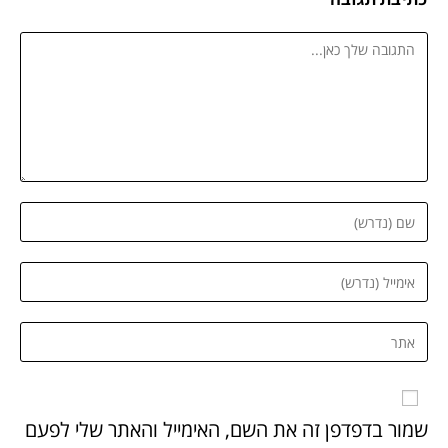
שמור בדפדפן זה את השם, האימייל והאתר שלי לפעם