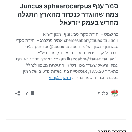
כתיבת תגובה