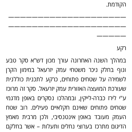
הקודמת.
————————————————————
————————————————————
—————
רקע
במהלך השנה האחרונה עורך מכון דש"א סקר טבע
ונוף בחלק ניכר משטחי עמק יזרעאל במימון הקרן
לשמירה על שטחים פתוחים, כרקע לתכנית כוללנית
שעורכת המועצה האזורית עמק יזרעאל. סקר זה מרוכז
ע"י לירז כברה-לייקין, ובמהלכו נסקרים באופן מדגמי
שטחים פתוחים שאינם חקלאיים פעילים. רוב שטח
העמק מעובד באופן אינטנסיבי, ולכן מרבית מאמץ
הדיגום מתרכז בערוצי נחלים ותעלות – אשר בחלקם