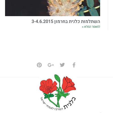
השתלמות כלנית בחרמון 3-4.6.2015
למאמר המלא »