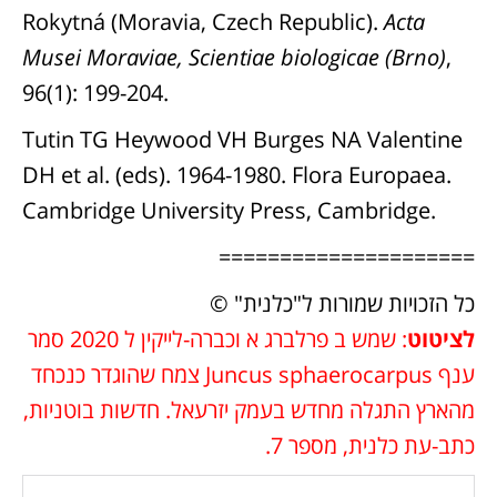
Rokytná (Moravia, Czech Republic).
Acta
Musei Moraviae, Scientiae biologicae (Brno)
,
96(1): 199-204.
Tutin TG Heywood VH Burges NA Valentine
DH et al. (eds). 1964-1980. Flora Europaea.
Cambridge University Press, Cambridge.
=====================
כל הזכויות שמורות ל"כלנית" ©
לציטוט
: שמש ב פרלברג א וכברה-לייקין ל 2020 סמר
ענף Juncus sphaerocarpus צמח שהוגדר כנכחד
מהארץ התגלה מחדש בעמק יזרעאל. חדשות בוטניות,
כתב-עת כלנית, מספר 7.