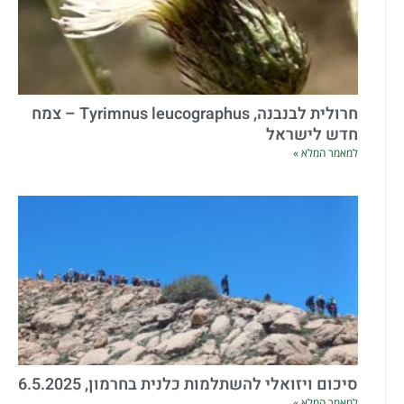
חרולית לבנבנה, Tyrimnus leucographus – צמח
חדש לישראל
למאמר המלא »
סיכום ויזואלי להשתלמות כלנית בחרמון, 6.5.2025
למאמר המלא »