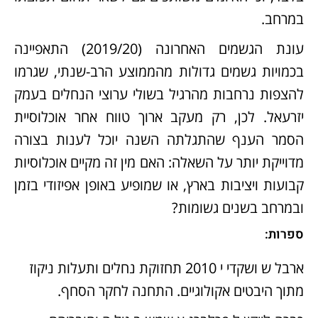
במרחב.
עונת הגשמים האחרונה (2019/20) התאפיינה
בכמויות גשמים גדולות מהממוצע הרב-שנתי, שגרמו
להצפות נרחבות מהרגיל בשולי ערוצי הנחלים בעמק
יזרעאל. לכן, רק מעקב ארוך טווח אחר אוכלוסיית
הסמר הענף שהתגלתה השנה יוכל לענות בצורה
מדוייקת יותר על השאלה: האם מין זה מקיים אוכלוסיות
קבועות ויציבות בארץ, או שמופיע באופן אפיזודי בזמן
ובמרחב בשנים גשומות?
ספרות:
ארבל ש ושקדי י 2010 תחזוקת נחלים ותעלות ניקוז
מתוך היבטים אקולוגיים. התחנה לחקר הסחף.