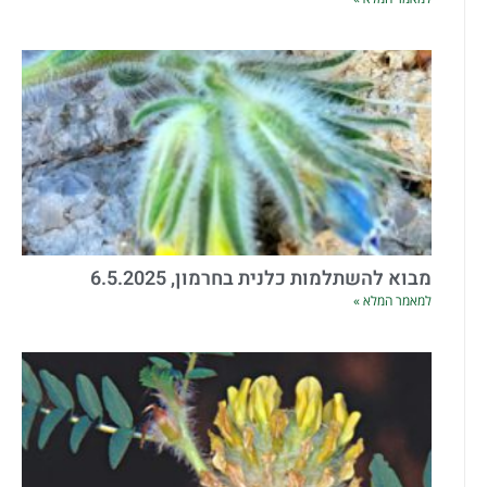
מבוא להשתלמות כלנית בחרמון, 6.5.2025
למאמר המלא »