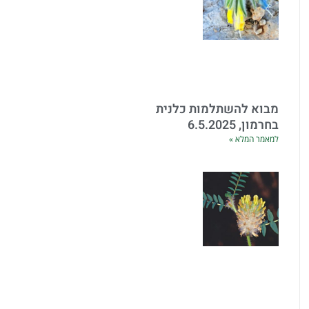
מבוא להשתלמות כלנית
בחרמון, 6.5.2025
למאמר המלא »