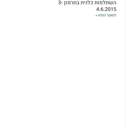
השתלמות כלנית בחרמון 3-
4.6.2015
למאמר המלא »