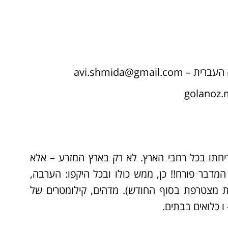
ה העברית –
avi.shmida@gmail.com
golanoz
יחתו בכל רחבי הארץ. לא רק בארץ המזרע – אלא
מדבר פורח!! כן, ממש כולו ובכל היקפו: הערבה,
ת מצטרפת בסוף החודש). מדהים, קילומטרים של
 כלואים בבתים.