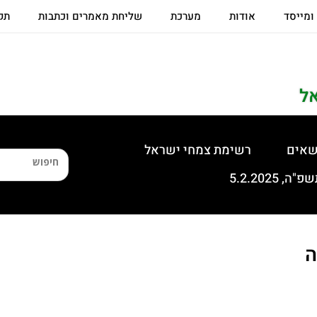
 ומייסד
אודות
מערכת
שליחת מאמרים וכתבות
תקנ
ל
שאים
רשימת צמחי ישראל
ה