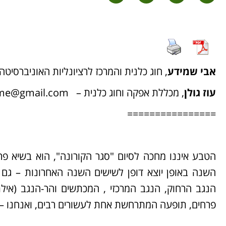
אבי שמידע
, חוג כלנית והמרכז לרציונליות האוניברסיט
עוז גולן
, מכללת אפקה וחוג כלנית –
.me@gmail.com
================
הטבע איננו מחכה לסיום "סגר הקורונה", הוא בשיא פר
השנה באופן יוצא דופן לשישים השנה האחרונות – גם ה
הנגב הרחוק, הנגב המרכזי , המכתשים והר-הנגב (איל
פרחים, תופעה המתרחשת אחת לעשורים רבים, ואנחנו – ו