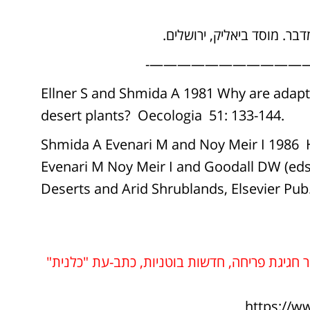
————————————
Ellner S and Shmida A 1981 Why are adapta
desert plants? Oecologia 51: 133-144.
Shmida A Evenari M and Noy Meir I 1986 H
Evenari M Noy Meir I and Goodall DW (eds
Deserts and Arid Shrublands, Elsevier Pub.
גב פורח – כל המדבר חגיגת פריחה, חדשות בוטניות, כתב-עת "כלנית"
https://w