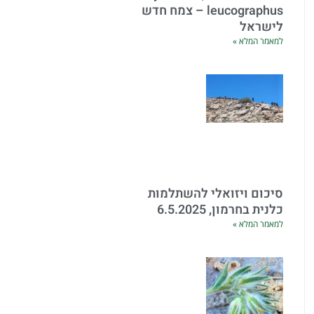
leucographus – צמח חדש
לישראל
למאמר המלא »
סיכום ויזואלי להשתלמות
כלנית בחרמון, 6.5.2025
למאמר המלא »