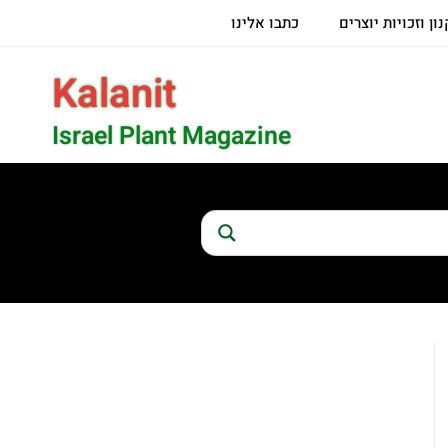
ון וזכויות יוצרים
כתבו אלינו
Kalanit
Israel Plant Magazine