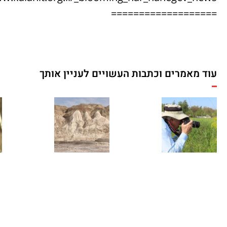
===================
עוד מאמרים וכתבות העשויים לעניין אותך