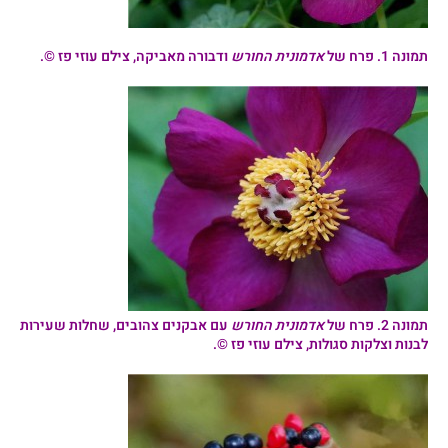
תמונה 1.
פרח של
אדמונית החורש
ודבורה מאביקה, צילם עוזי פז ©.
תמונה
2
.
פרח של
אדמונית החורש
עם אבקנים צהובים, שחלות שעירות
לבנות וצלקות סגולות, צילם עוזי פז ©.