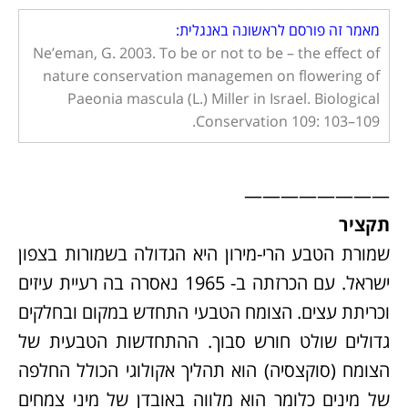
מאמר זה פורסם לראשונה באנגלית:
Ne’eman, G. 2003. To be or not to be – the effect of
nature conservation managemen on flowering of
Paeonia mascula (L.) Miller in Israel. Biological
Conservation 109: 103–109.
————————
תקציר
שמורת הטבע הרי-מירון היא הגדולה בשמורות בצפון
ישראל. עם הכרזתה ב- 1965 נאסרה בה רעיית עיזים
וכריתת עצים. הצומח הטבעי התחדש במקום ובחלקים
גדולים שולט חורש סבוך. ההתחדשות הטבעית של
הצומח (סוקצסיה) הוא תהליך אקולוגי הכולל החלפה
של מינים כלומר הוא מלווה באובדן של מיני צמחים