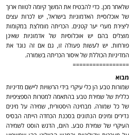
שלאחר מכן. כדי להבטיח את המשך קיומה לטווח ארוך
של אוכלוסיית האדמוניות בישראל, יש לכרות עצים
ליצירת מערי יער קטנים. הכריתה מומלצת במקומות
מוצלים בהם יש אוכלוסיות של אדמוניות שאינן
פורחות. יש לעשות פעולה זו, גם אם זה נוגד את
המדיניות הכוללת של איסור הכריתה בשמורה.
=================
מבוא
שמורות טבע הן כלי עיקרי בידי הרשויות ליישם מדיניות
כללית של שמירת טבע בהתאמה למטרות הספציפיות
של כל שמורה. מבחינה היסטורית, שמירה על מינים
נדירים ומינים הנתונים בסכנת הכחדה הייתה הבסיס
העיקרי של שמירת טבע. היום, הדגש הוסט לשמירה