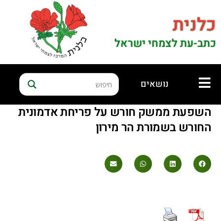
כלנית
כתב-עת לצמחי ישראל
נושאים
השפעת ממשק חורש על פריחת אדמונית
החורש בשמורת הר מירון