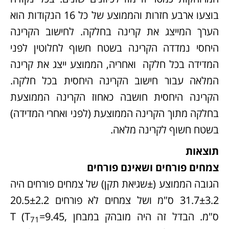
בוצעו ארבע חזרות והממוצע של כל 16 הנקודות הוא
הערך המייצג את קרינה בחלקה. לחישוב הקרינה
היחסי נמדדה הקרינה בשטח חשוף לחלוטין לפני
המדידה בכל חלקה ואחריה, הממוצע ייצג את קרינה
המלאה עבור חישוב הקרינה היחסית בכל חלקה.
הקרינה היחסית חושבה כאחוז הקרינה הממוצעת
בחלקה מתוך הקרינה הממוצעת (לפני ואחרי המדידה)
בשטח חשוף לקרינה מלאה.
תוצאות
צמחים פורחים ושאינם פורחים
הגובה הממוצע (±שגיאת תקן) של צמחים פורחים היה
31.7±3.2 ס"מ ושל צמחים לא פורחים 20.5±2.2
ס"מ. הבדל זה היה מובהק במבחן T (T
=9.45,
71