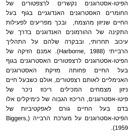
הפיטו-אסטרוגנים נקשרים לרצפטורים של
החומרים האסטרוגנים האנדוגניים בגוף בעל
החיים שניזון מהצמח, ובכך מפריעים לפעילות
התקינה של ההורמונים האנדוגנים בדרך של
עיכוב תחרותי, ובבקרה שלהם על התהליך
הרבייתי (Harborne, 1988). אמנם הזיקה של
הפיטו-אסטרוגנים לרצפטורים האסטרוגנים בגוף
בעל החיים פחותה מזיקת האסטרוגנים
האנימליים לאותם רצפטורים, אולם כשבעל חיים
ניזון מצמחים המכילים ריכוז ניכר של
פיטו-אסטרוגנים, הריכוז הגבוה של כימיקלים אלו
בדם בעל החיים גורם לאפקטיביות של
הפיטו-אסטרוגנים על מערכת הרבייה (Biggers,
1959).