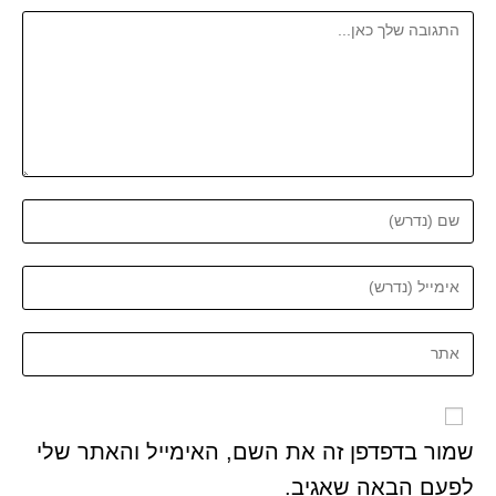
שמור בדפדפן זה את השם, האימייל והאתר שלי
לפעם הבאה שאגיב.