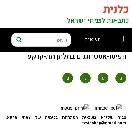
כלנית
כתב-עת לצמחי ישראל
נושאים
הפיטו-אסטרוגנים בתלתן תת-קרקעי
צביה שפירא
בוטנאית המתמחה בכימיה של צמחי מרפא.
tzviashap@gmail.com