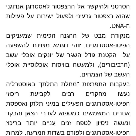
הסרטני ולהיקשר אל הרצפטור לאסטרוגן אנדוגני
שהוא רצפטור גרעיני ולפעול ישירות על פעילות
ה-DNA.
מנקודת מבט של ההגנה הכימית שמעניקים
הפיטו-אסטרוגנים, זוהי דוגמא מצוינת להשפעה
על הקטנת גודל השגר של יונקים אוכלי עשב
(הרביבורים), ולמעשה בוויסות אוכלוסיית אוכלי
העשב של הצמחים.
בעקבות התפרצות "מחלת התלתן" באוסטרליה
נעשו מחקרים רבים לקביעת ריכוזי
הפיטו-אסטרוגנים הפעילים במיני תלתן ואספסת
אחרים המשמשים כמספוא לעדרי הצאן והבקר
ונעשה ניסיון לטפח זנים עניים יותר בריכוז
הפיטו-אסטרוגנים ולפזרם בשדות המרעה. למרות