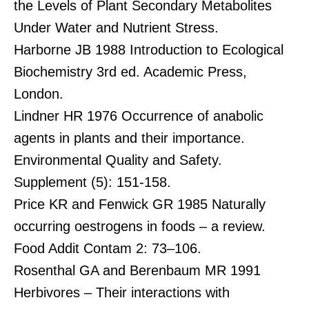
the Levels of Plant Secondary Metabolites
Under Water and Nutrient Stress.
Harborne JB 1988 Introduction to Ecological
Biochemistry 3rd ed. Academic Press,
London.
Lindner HR 1976 Occurrence of anabolic
agents in plants and their importance.
Environmental Quality and Safety.
Supplement (5): 151-158.
Price KR and Fenwick GR 1985 Naturally
occurring oestrogens in foods – a review.
Food Addit Contam 2: 73–106.
Rosenthal GA and Berenbaum MR 1991
Herbivores – Their interactions with