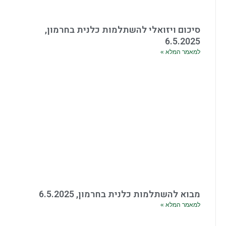
סיכום ויזואלי להשתלמות כלנית בחרמון,
6.5.2025
למאמר המלא »
מבוא להשתלמות כלנית בחרמון, 6.5.2025
למאמר המלא »