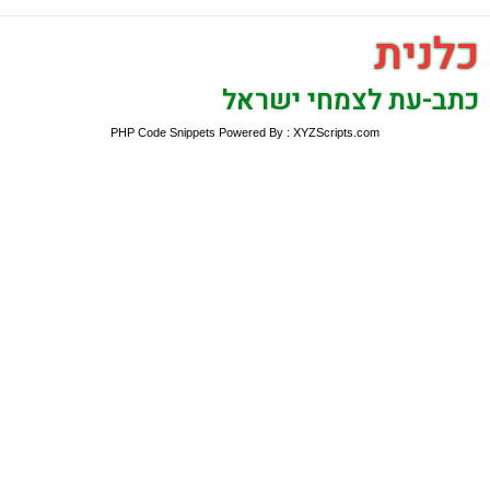
כלנית
כתב-עת לצמחי ישראל
PHP Code Snippets
Powered By :
XYZScripts.com