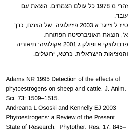
זהרי מ 1978 כל עולם הצמחים. הוצאת עם
עובד.
טייז ל וזייגר א 2003 פיזיולוגיה של הצמח, כרך
א', הוצאת האוניברסיטה הפתוחה.
פרבולוצקי א ופולק ג 2001 אקולוגיה: תיאוריה
והמציאות הישראלית. כרטא, ירושלים.
——————————-
Adams NR 1995 Detection of the effects of
phytoestrogens on sheep and cattle. J. Anim.
Sci. 73: 1509–1515.
Andreana L Ososki and Kennelly EJ 2003
Phytoestrogens: a Review of the Present
State of Research. Phytother. Res. 17: 845–