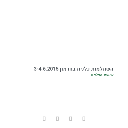
השתלמות כלנית בחרמון 3-4.6.2015
למאמר המלא »