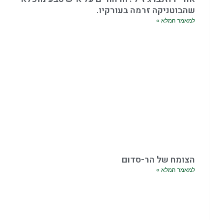
שהבוטניקה זרמה בעורקיו.
למאמר המלא »
הצומח של הר-סדום
למאמר המלא »