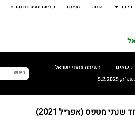
 ומייסד
אודות
מערכת
שליחת מאמרים וכתבות
ל
נושאים
רשימת צמחי ישראל