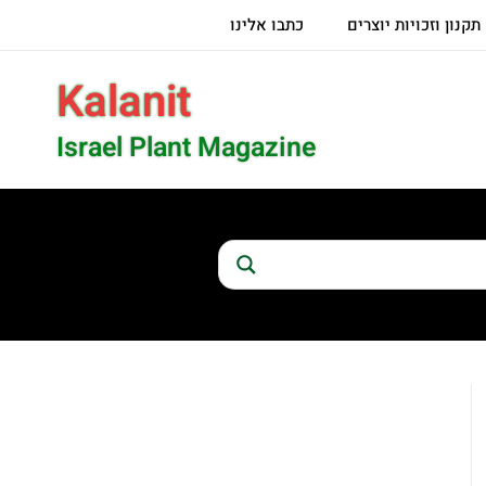
תקנון וזכויות יוצרים
כתבו אלינו
Kalanit
Israel Plant Magazine