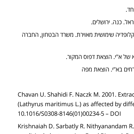
 והצומח של א"י אנציקלופדיה שימושית מאוירת. משרד הבטחון, החברה
Chavan U. Shahidi F. Naczk M. 2001. Extr
(Lathyrus maritimus L.) as affected by dif
10.1016/S0308-8146(01)00234-5 – DOI
Krishnaiah D. Sarbatly R. Nithyanandam R. 