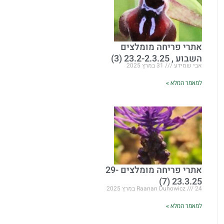
אתרי פריחה מומלצים
השבוע , 23.2-2.3.25 (3)
אבי שמידע
31 במרץ 2025
למאמר המלא »
אתרי פריחה מומלצים 29-
23.3.25 (7)
24 במרץ 2025
Raanan Dunowicz
למאמר המלא »