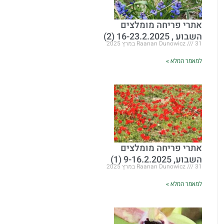
אתרי פריחה מומלצים
השבוע , 16-23.2.2025 (2)
31 במרץ 2025
Raanan Dunowicz
למאמר המלא »
אתרי פריחה מומלצים
השבוע, 9-16.2.2025 (1)
31 במרץ 2025
Raanan Dunowicz
למאמר המלא »