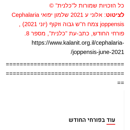
כל הזכויות שמורות ל"כלנית" ©
לציטוט
: אלוני ע 2021 שלמון יפואי Cephalaria
joppensis צמח ח"ש גבוה וזקוף (יוני 2021) ,
פורחי החודש, כתב-עת "כלנית", מספר 8.
https://www.kalanit.org.il/cephalaria-
joppensis-june-2021/
==================================
==================================
==
עוד בפורחי החודש