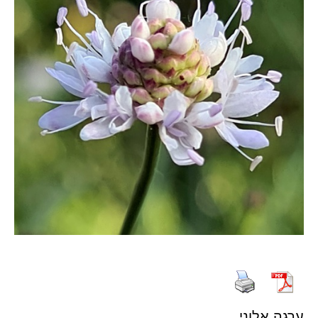
ערגה אלוני