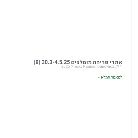
אתרי פריחה מומלצים 30.3-4.5.25 (8)
1 באפריל 2025
Raanan Dunowicz
למאמר המלא »