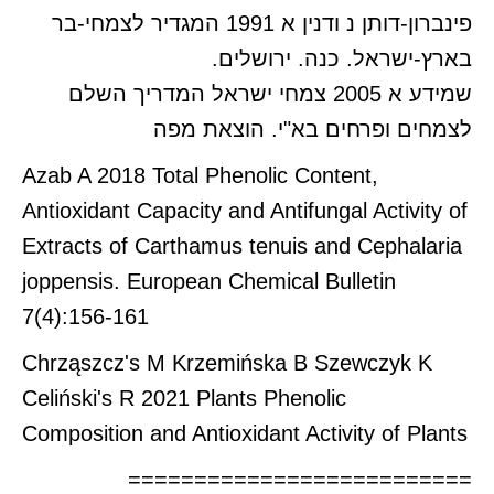
פינברון-דותן נ ודנין א 1991 המגדיר לצמחי-בר
בארץ-ישראל. כנה. ירושלים.
שמידע א 2005 צמחי ישראל המדריך השלם
לצמחים ופרחים בא"י. הוצאת מפה
Azab A 2018 Total Phenolic Content,
Antioxidant Capacity and Antifungal Activity of
Extracts of Carthamus tenuis and Cephalaria
joppensis. European Chemical Bulletin
7(4):156-161
Chrząszcz's M Krzemińska B Szewczyk K
Celiński's R 2021 Plants Phenolic
Composition and Antioxidant Activity of Plants
==========================