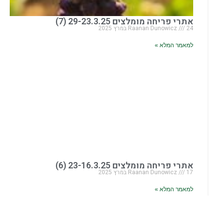
אתרי פריחה מומלצים 29-23.3.25 (7)
24 במרץ 2025
Raanan Dunowicz
למאמר המלא »
אתרי פריחה מומלצים 23-16.3.25 (6)
17 במרץ 2025
Raanan Dunowicz
למאמר המלא »