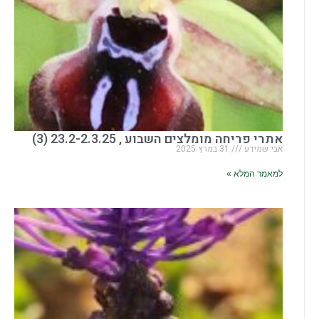
אתרי פריחה מומלצים השבוע , 23.2-2.3.25 (3)
אבי שמידע
31 במרץ 2025
למאמר המלא »