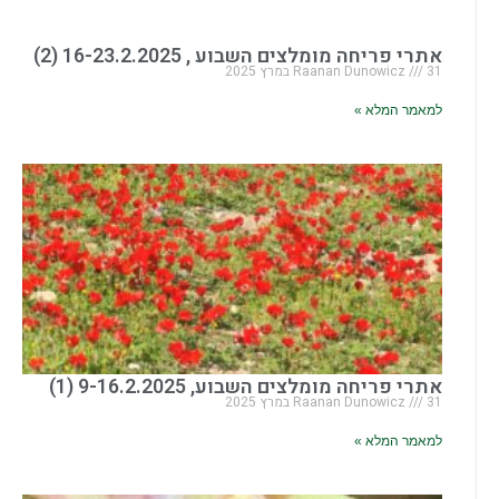
אתרי פריחה מומלצים השבוע , 16-23.2.2025 (2)
31 במרץ 2025
Raanan Dunowicz
למאמר המלא »
אתרי פריחה מומלצים השבוע, 9-16.2.2025 (1)
31 במרץ 2025
Raanan Dunowicz
למאמר המלא »