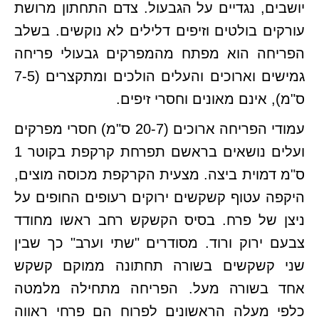
יושבים, נגדיים על הגבעול. צדם התחתון מרושת
עורקים בולטים וזיפים דלילים לא נוקשים. בשלב
הפריחה הוא מפתח מהמפרקים גבעולי פריחה
גמישים וארוכים והעלים הולכים ומתקצרים (7-5
ס"מ), אינם מאונים וחסרי זיפים.
עמודי הפריחה ארוכים (20-7 ס"מ) חסרי מפרקים
ועלים נושאים בראשם תפרחת קרקפת בקוטר 1
ס"מ דמוית ביצה. מצעית הקרקפת מכוסה מוצים,
היקפה עטוף קשקשים ירוקים רעופים החופים על
ניצן של פרח. בסיס הקשקש רחב ראשו מחודד
צבעם ירוק ורוד. מסודרים "שתי וערב" כך שבין
שני קשקשים בשורה תחתונה ממוקם קשקש
אחד בשורה מעל. הפריחה מתחילה מלמטה
כלפי מעלה הראשונים לפרוח הם פרחי ראווה