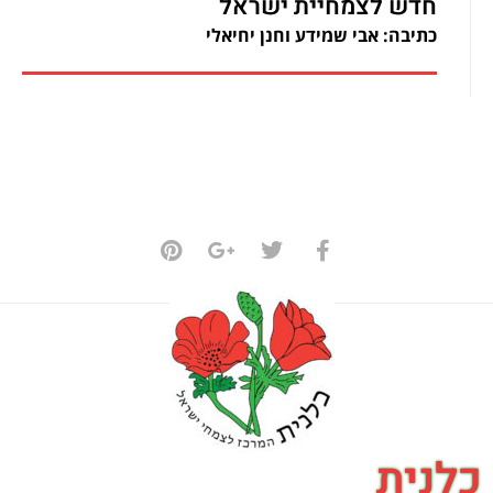
חדש לצמחיית ישראל
כתיבה: אבי שמידע וחנן יחיאלי
כלנית