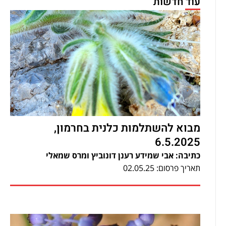
עוד חדשות
מבוא להשתלמות כלנית בחרמון,
6.5.2025
כתיבה: אבי שמידע רענן דונוביץ ומרס שמאלי
תאריך פרסום: 02.05.25