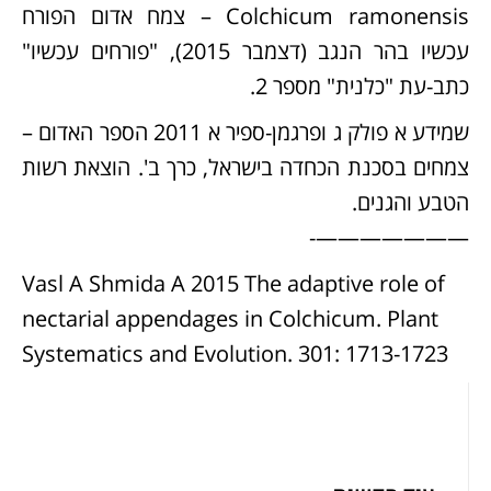
Colchicum ramonensis – צמח אדום הפורח
עכשיו בהר הנגב (דצמבר 2015), "פורחים עכשיו"
כתב-עת "כלנית" מספר 2.
שמידע א פולק ג ופרגמן-ספיר א 2011 הספר האדום –
צמחים בסכנת הכחדה בישראל, כרך ב'. הוצאת רשות
הטבע והגנים.
———————-
Vasl A Shmida A 2015 The adaptive role of
nectarial appendages in Colchicum. Plant
Systematics and Evolution. 301: 1713-1723