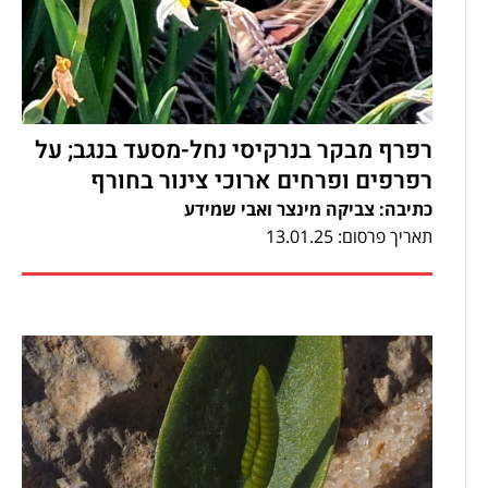
רפרף מבקר בנרקיסי נחל-מסעד בנגב; על
רפרפים ופרחים ארוכי צינור בחורף
כתיבה: צביקה מינצר ואבי שמידע
תאריך פרסום: 13.01.25