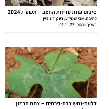
סיכום עונת פריחת החצב – תשפ"ג 2024
כתיבה: אבי שמידע, רענן דונוביץ
תאריך פרסום: 01.11.23
דלעת-נחש רבת-פרחים – צמח חרמון