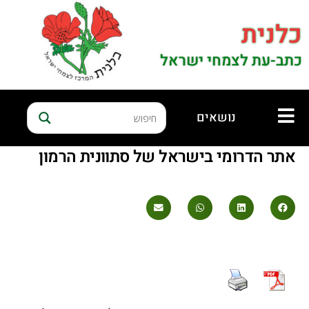
כלנית
כתב-עת לצמחי ישראל
נושאים
אתר הדרומי בישראל של סתוונית הרמון