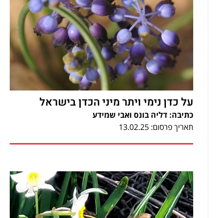
על כדן נימי ויתר מיני הכדן בישראל
כתיבה: דליה בונס ואבי שמידע
תאריך פרסום: 13.02.25