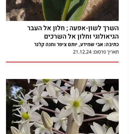
השרך לשון-אפעה ; חלון אל העבר
הגיאולוגי וחלון אל השרכים
כתיבה: אבי שמידע, יותם ציפר וחנה קלנר
תאריך פרסום: 21.12.24