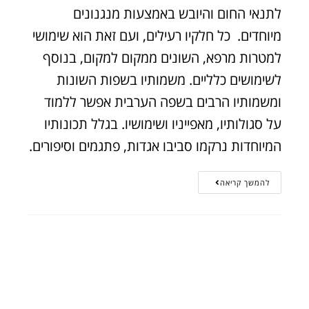
לתנאי החום והיובש באמצעות מנגנונים
מיוחדים. כל חלקיו רעילים, ועם זאת הוא שימושי
למטרות מרפא, השונים ממקום למקום, בנוסף
לשימושים כלליים. משמותיו בשפות השונות
ומשמותיו הרבים בשפה הערבית אפשר ללמוד
על סגולותיו, מאפייניו ושימושיו. בגלל תכונותיו
המיוחדות נרקמו סביבו אגדות, פתגמים וסיפורים.
להמשך קריאה