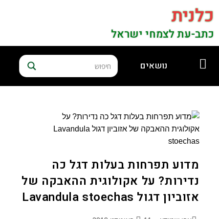
כלנית
כתב-עת לצמחי ישראל
נושאים
מדוע תפרחות בעלות דגל כה
נדירות? על אקולוגית ההאבקה של
אזוביון דגול Lavandula stoechas