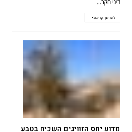
דיני חקר…
להמשך קריאה
מדוע יחס הזוויגים השכיח בטבע