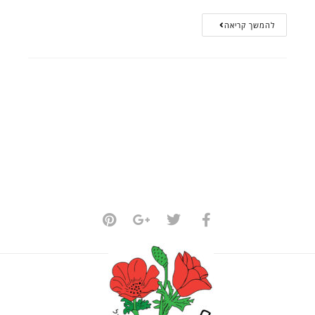
להמשך קריאה