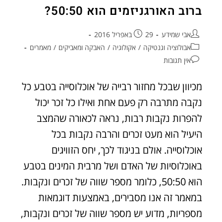
ברוב האורגניזמים הוא 50:50?
אבי שמידע
29 באפריל 2016
אבולוציה וגנטיקה
/
אקולוגיה
/
האבקה ומאביקים
/
מאמרים
אין תגובות
מכיוון שבכל מחזור רבייה של אוכלוסייה בטבע כל
נקבה מתרבה רק פעם אחת ואילו כל זכר יכול
להפרות נקבות רבות, נראה לכאורה שהמצב
היעיל הוא מעט זכרים והרבה נקבות בכל
אוכלוסייה. אולם בניגוד לכך, יחס הזוויגים
באוכלוסיות של האדם ושל מרבית המינים בטבע
הוא 50:50, כלומר מספר שווה של זכרים ונקבות.
במאמר זה אנו מסבירים, באמצעות דוגמאות
מספריות, מדוע יש מספר שווה של זכרים ונקבות,