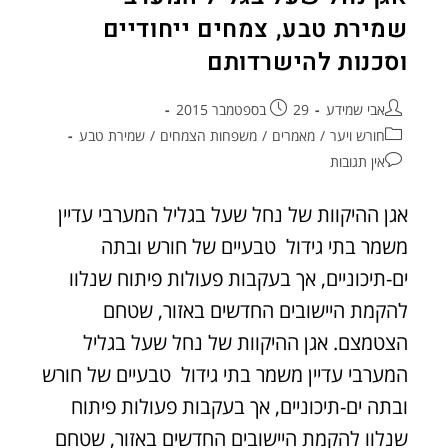
שמירת טבע, צמחים ייחודיים
וסכנות להישרדותם
אבי שמידע
29 בספטמבר 2015
חורש ויער
/
מאמרים
/
משפחות הצמחים
/
שמירת טבע
אין תגובות
אגן ההיקוות של נחל שעל בגליל המערבי עדיין
משמר בתי גידול טבעיים של חורש ובתה
ים-תיכוניים, אך בעקבות פעולות פיתוח שנלוו
להקמת היישובים החדשים באזור, שטחם
הצטמצם. אגן ההיקוות של נחל שעל בגליל
המערבי עדיין משמר בתי גידול טבעיים של חורש
ובתה ים-תיכוניים, אך בעקבות פעולות פיתוח
שנלוו להקמת היישובים החדשים באזור, שטחם