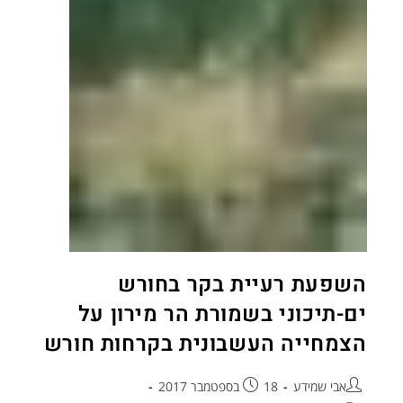
השפעת רעיית בקר בחורש
ים-תיכוני בשמורת הר מירון על
הצמחייה העשבונית בקרחות חורש
אבי שמידע
18 בספטמבר 2017