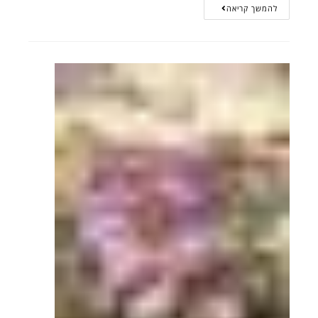
להמשך קריאה