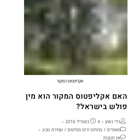
אקליפטוס המקור
האם אקליפטוס המקור הוא מין
פולש בישראל?
גידי נאמן
4 באפריל 2016
מאמרים
/
צמחים זרים ופולשים
/
שמירת טבע
אין תגובות