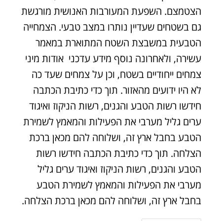
הצטמצם. השפעת המעורבות האנושית מורגשת
גם בשטחים שעדיין נותרו במצב טבעי. הצמחייה
הטבעית במשבצת השטח המתוארת במאמר
עשירה, ולאחרונה נוסף מידע עדכני אודות מיני
צמחים ייחודיים בשטח, וכן על צמחים שעד כה
לא היו ידועים מהאזור. תוך כדי כתיבת הכתבה
חידשו רשות הטבע והגנים, רשות הניקוז ואיגוד
ערים גליל מערבי את הפעילות והמאמץ לשמירת
הטבע בחבל ארץ זה, ושלוחה להם מכאן ברכת
הצלחה. תוך כדי כתיבת הכתבה חידשו רשות
הטבע והגנים, רשות הניקוז ואיגוד ערים גליל
מערבי את הפעילות והמאמץ לשמירת הטבע
בחבל ארץ זה, ושלוחה להם מכאן ברכת הצלחה.