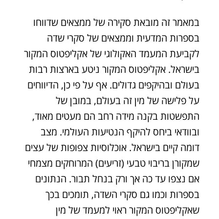
במאמר זה מובאת סקירה של ממצאים שדווחו
בספרות המדעית וממצאים של סקרי שדה
לקביעת המעמד האקולוגי של אקליפטוס המקור
בישראל. אקליפטוס המקור ניטע בארצות רבות
בעולם ובהיקפים גדולים. אף על פי כן, הדיווחים
על פלישה של מין זה בעולם, במובן של
התפשטות בקנה מידה רחב הם מעטים מאוד,
ובוודאי ביחס להיקף הנטיעות העולמי. מצב
דומה קיים בישראל. אוכלוסיות צפופות של עצים
שמקורן בריבוי טבעי (זריעים) המרוחקים מצמחי
אם נצפו עד כה אך ורק בנחל תבור. הנתונים
בספרות וכמו גם סקרי השדה, תומכים בכך
שאקליפטוס המקור ראוי למעמד של מין