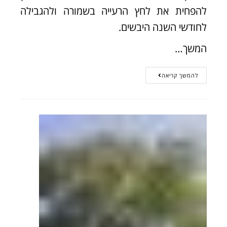
להפחית את לחץ הרעייה בשמורה ולהגבילה
לחודשי השנה היבשים.
המשך…
להמשך קריאה