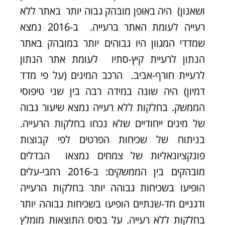
ושאנון) היה באופן מובהק גבוה יותר באתר ללא
רעייה לעומת האתר ברעייה. ב-2016 נמצא
שמדדי המגוון היו גבוהים יותר במובהק באתר
הנתון לרעיית קיץ-סתיו לעומת אתר הנתון
לרעיית חורף-אביב. הרכב המינים (על פי מדד
דמיון) היה שונה במידה רבה בין שני טיפוסי
הממשק. בחלקות ללא רעייה נמצא שיעור גבוה
של מינים ייחודיים שלא נכחו בחלקות הרעייה.
בניתוח של שכיחות הפרטים לפי קבוצות
פונקציונאליות של צמחים נמצאו הבדלים
מובהקים בין הממשקים: ב-2016 רחבי-עלים
הופיעו בשכיחות גבוהה יותר בחלקות הרעייה
ודגניים חד-שנתיים הופיעו בשכיחות גבוהה יותר
בחלקות ללא רעייה. על בסיס התוצאות מומלץ