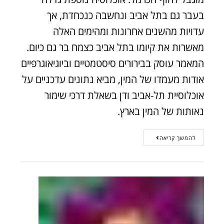
בעבר גם בתל אביב ונחשבה כנכחדת, אך
עדויות מהשנים אחרונות ומהימים האלה
מאשרות את קיומו בתל אביב כצמח בר גם כיום.
המאמר עוסק בבירורים סיסטמטיים וביוגיאוגרפיים
אודות מעמדו של המין, מביא נתונים עדכניים על
אוכלוסיית תל-אביב ודן בשאלת דרכי שימור
נאותות של המין בארץ.
להמשך קריאה