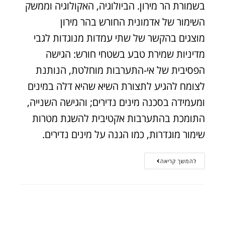
בשמורת הר מירון. הביולוגיה, האקולוגיה וממשק
השימור של אדמונית החורש בהר מירון
מוצגים בהקשר של שתי עמדות מנוגדות לגבי
מדיניות שמירת טבע בשטחי חורש: הגישה
הפסיבית של אי-התערבות מוחלטת, הנותנת
לצומח להגיע לתצורת השיא שהיא דלה במינים
ומעמידה בסכנה מינים נדירים; והגישה השנייה,
התומכת בהתערבות אקטיבית להשגת מטרות
שימור מוגדרות, כמו הגנה על מינים נדירים.
להמשך קריאה