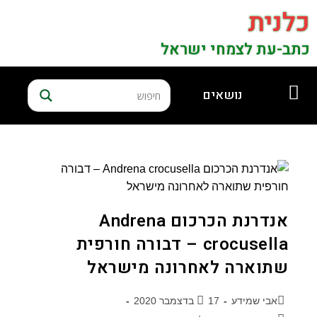
כלנית
כתב-עת לצמחי ישראל
נושאים
אנדרנת הכרכום Andrena
crocusella – דבורה חורפית
שתוארה לאחרונה מישראל
אבי שמידע
17 בדצמבר 2020