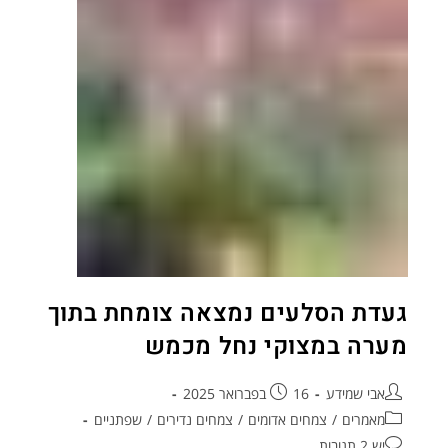
געדת הסלעים נמצאה צומחת בתוך
מערה במצוקי נחל מכמש
אבי שמידע
16 בפברואר 2025
מאמרים
/
צמחים אדומים
/
צמחים נדירים
/
שפתניים
יש 2 תגובות