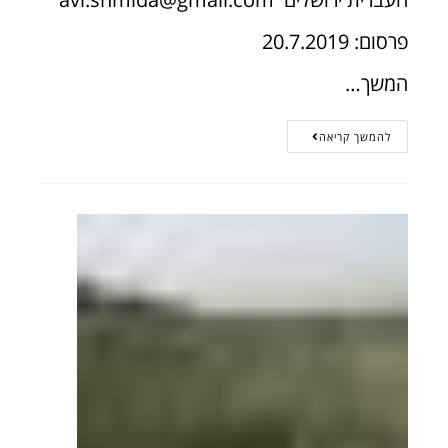
פרסום: 20.7.2019
המשך…
להמשך קריאה