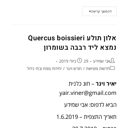
להמשך קריאה
אלון תולע Quercus boissieri
נמצא ליד רבבה בשומרון
אבי שמידע
29 ביולי 2019
חדשות ומציאות
/
חורש ויער
/
יחידות צומח ובתי גידול
יאיר וינר
– חוג כלנית
yair.viner@gmail.com
הביא לדפוס: אבי שמידע
תאריך התצפית – 1.6.2019