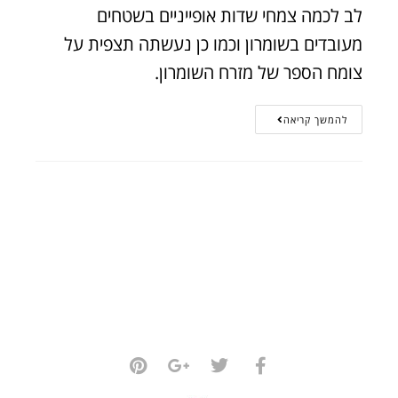
לב לכמה צמחי שדות אופייניים בשטחים
מעובדים בשומרון וכמו כן נעשתה תצפית על
צומח הספר של מזרח השומרון.
להמשך קריאה