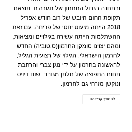
ובתחנה בגבול התחתון של חגורה זו. תוצאת
תקופת החום היובש של רוב חודש אפריל
2018 הייתה מיעוט יחסי של פריחה. עם זאת
ההשתלמות הייתה עשירה בגילויים ומציאות,
ומהם יצוינו סומקן החרמון(ס.טוביה) החדש
לחרמון הישראלי, הגילוי של רצועית הגליל,
לראשונה בחרמון על ידי נוגן צברי והרחבת
תחום התפוצה של תלתן מגובב, שום דיויס
ונוקשן מזרחי גם לחרמון.
להמשך קריאה