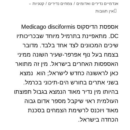
אנדמיים נדירים ואדומים
/
צמחים נדירים
/
קטניות
אין תגובות
אספסת הדיסקוס Medicago disciformis
DC. מתאפיינת בתרמיל מיוחד שבכריכותיו
שיכים המכוונים לצד אחד בלבד. מדובר
בצמח בעל נוף אפרפר-שעיר השונה ממיני
האספסות האחרים בישראל. מין זה מתואר
כאן לראשונה כחדש לישראל; הוא נמצא
בשני אתרים בחורש הים-תיכוני בכרמל.
בהיותו מין נדיר מאוד הנמצא בגבול תפוצתו
העולמית ראוי שיקבל מספר אדום גבוה
מאוד ויוכנס לרשימת הצמחים בסכנת
הכחדה בישראל.