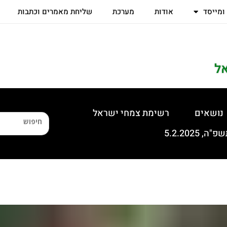
 ומייסד
אודות
מערכת
שליחת מאמרים וכתבות
ל
נושאים
רשימת צמחי ישראל