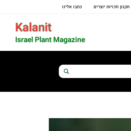
תקנון וזכויות יוצרים
כתבו אלינו
Kalanit
Israel Plant Magazine