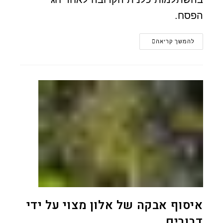
הפסח.
להמשך קריאה
איסוף אבקה של אלון מצוי על ידי
דבורים