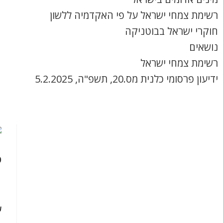
רשימת צמחי ישראל על פי האקדמיה ללשון
חוקרי ישראל בבוטניקה
נושאים
רשימת צמחי ישראל
ידיעון פרסומי כלנית מס.20, תשפ"ה, 5.2.2025
ס