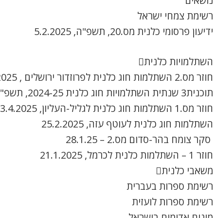
נושאים
רשימת צמחי ישראל
ידיעון פרסומי כלנית מס.20, תשפ"ה, 5.2.2025
השתלמויות כלנית
חוזר מס.2 השתלמות חוג כלנית לפרוזדור ירושלים , 8.4.2025
תוכנית3 שנתית השתלמויות חוג כלנית 2024-25, תשפ"ה
חוזר מס.1 השתלמות חוג כלנית לגליל-העליון, 3.4.2025
השתלמות חוג כלנית לעוטף עזה, 25.2.2025
סקר צומח בהר-סדום מס.2 – 28.1.25
חוזר 1 – השתלמות כלנית לכרמל, 21.1.2025
משאבי כלנית
רשימת ספרות בעברית
רשימת ספרות לועזית
מינים אדומים בישראל