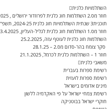
השתלמויות כלנית
חוזר מס.2 השתלמות חוג כלנית לפרוזדור ירושלים , 8.4.2025
תוכנית3 שנתית השתלמויות חוג כלנית 2024-25, תשפ"ה
חוזר מס.1 השתלמות חוג כלנית לגליל-העליון, 3.4.2025
השתלמות חוג כלנית לעוטף עזה, 25.2.2025
סקר צומח בהר-סדום מס.2 – 28.1.25
חוזר 1 – השתלמות כלנית לכרמל, 21.1.2025
משאבי כלנית
רשימת ספרות בעברית
רשימת ספרות לועזית
מינים אדומים בישראל
רשימת צמחי ישראל על פי האקדמיה ללשון
חוקרי ישראל בבוטניקה