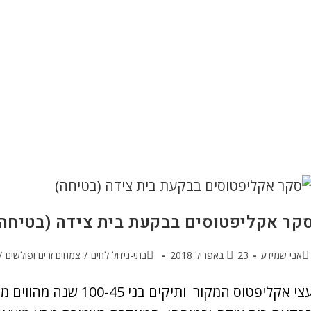
קר אקליפטוסים בבקעת בית צידה (בטיחה
אבי שמידע
23 באפריל 2018
בתי-גידול לחים
/
צמחים זרים ופולשים
/
עצי אקליפטוס המקור ותי