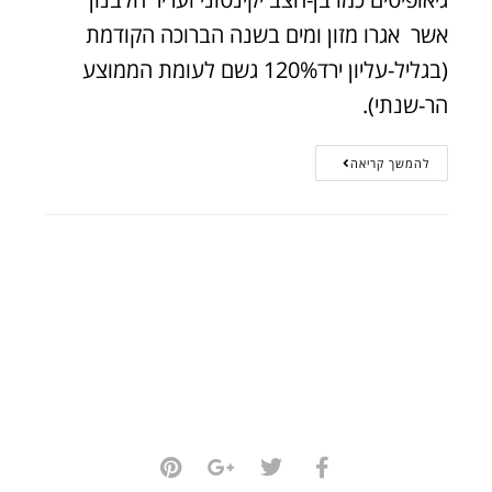
אשר אגרו מזון ומים בשנה הברוכה הקודמת
(בגליל-עליון ירד120% גשם לעומת הממוצע
הר-שנתי).
להמשך קריאה