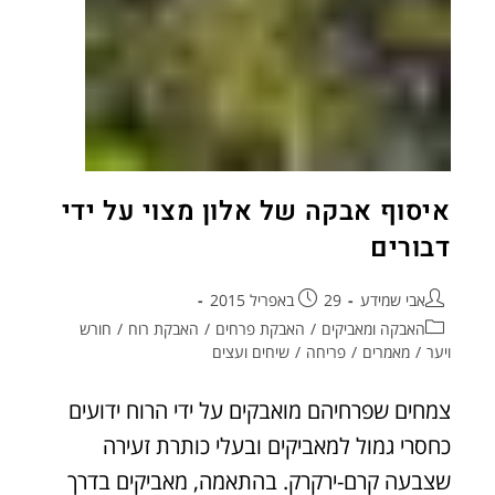
איסוף אבקה של אלון מצוי על ידי
דבורים
אבי שמידע
29 באפריל 2015
האבקה ומאביקים
/
האבקת פרחים
/
האבקת רוח
/
חורש
ויער
/
מאמרים
/
פריחה
/
שיחים ועצים
צמחים שפרחיהם מואבקים על ידי הרוח ידועים
כחסרי גמול למאביקים ובעלי כותרת זעירה
שצבעה קרם-ירקרק. בהתאמה, מאביקים בדרך