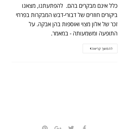
כלל אינם מבקרים בהם. להפתעתנו, מצאנו
ביקורים חוזרים של דבורי-דבש המבקרות בפרחי
זכר של אלון מצוי ואוספות בהן אבקה. על
התופעה ומשמעותה - במאמר.
להמשך קריאה