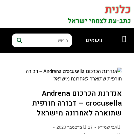
כלנית
כתב-עת לצמחי ישראל
נושאים
אנדרנת הכרכום Andrena
crocusella – דבורה חורפית
שתוארה לאחרונה מישראל
אבי שמידע
17 בדצמבר 2020