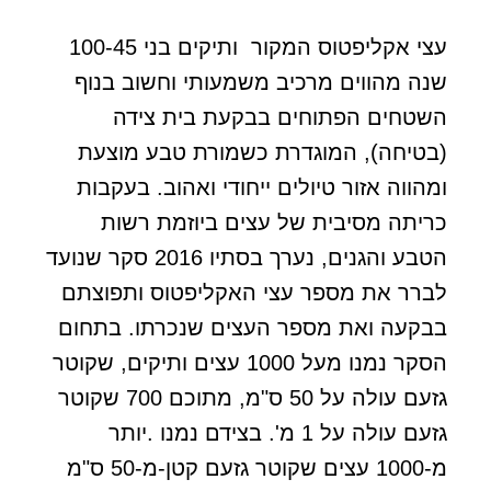
עצי אקליפטוס המקור ותיקים בני 100-45
שנה מהווים מרכיב משמעותי וחשוב בנוף
השטחים הפתוחים בבקעת בית צידה
(בטיחה), המוגדרת כשמורת טבע מוצעת
ומהווה אזור טיולים ייחודי ואהוב. בעקבות
כריתה מסיבית של עצים ביוזמת רשות
הטבע והגנים, נערך בסתיו 2016 סקר שנועד
לברר את מספר עצי האקליפטוס ותפוצתם
בבקעה ואת מספר העצים שנכרתו. בתחום
הסקר נמנו מעל 1000 עצים ותיקים, שקוטר
גזעם עולה על 50 ס"מ, מתוכם 700 שקוטר
גזעם עולה על 1 מ'. בצידם נמנו .יותר
מ-1000 עצים שקוטר גזעם קטן-מ-50 ס"מ