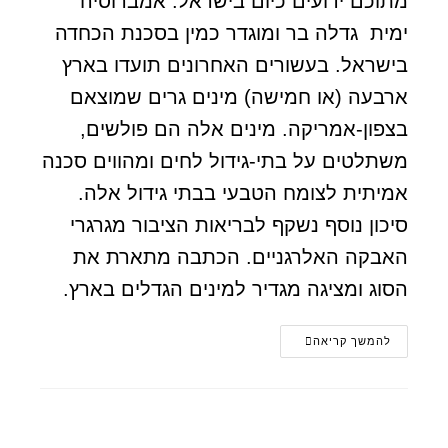
מתוכם ידועים כיום בישראל. אמברוסיה
ימית גדלה בר ומוגדר כמין בסכנת הכחדה
בישראל. בעשורים האחרונים תועדו בארץ
ארבעה (או חמישה) מינים גרים שמוצאם
בצפון-אמריקה. מינים אלה הם פולשים,
משתלטים על בתי-גידול לחים ומהווים סכנה
אמיתית לצומח הטבעי בבתי גידול אלה.
סיכון נוסף נשקף לבריאות הציבור מגרגרי
האבקה האלרגניים. הכתבה מתארת את
הסוג ומציגה מגדיר למינים הגדלים בארץ.
להמשך קריאה