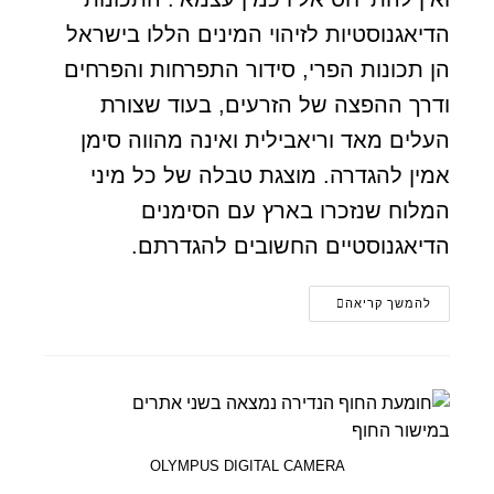
הדיאגנוסטיות לזיהוי המינים הללו בישראל
הן תכונות הפרי, סידור התפרחות והפרחים
ודרך ההפצה של הזרעים, בעוד שצורת
העלים מאד וריאבילית ואינה מהווה סימן
אמין להגדרה. מוצגת טבלה של כל מיני
המלוח שנזכרו בארץ עם הסימנים
הדיאגנוסטיים החשובים להגדרתם.
להמשך קריאה
OLYMPUS DIGITAL CAMERA