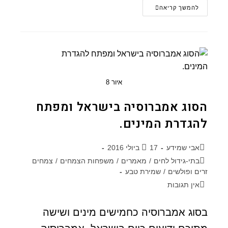
להמשך קריאה
איור 8
הסוג אמברוסיה בישראל ומפתח
להגדרת המינים.
אבי שמידע
17 ביולי 2016
בתי-גידול לחים
/
מאמרים
/
משפחות הצמחים
/
צמחים
זרים ופולשים
/
שמירת טבע
אין תגובות
בסוג אמברוסיה כחמישים מינים ושישה