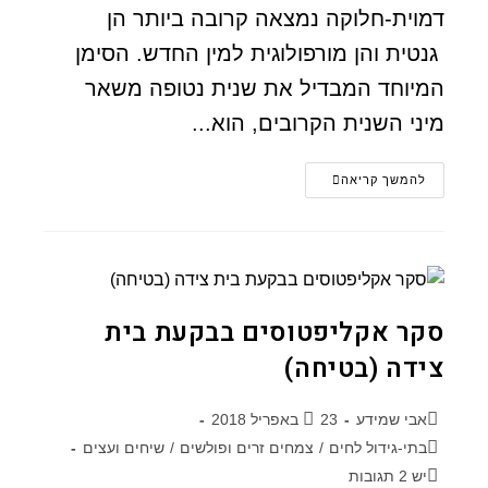
דמוית-חלוקה נמצאה קרובה ביותר הן
גנטית והן מורפולוגית למין החדש. הסימן
המיוחד המבדיל את שנית נטופה משאר
מיני השנית הקרובים, הוא...
להמשך קריאה
סקר אקליפטוסים בבקעת בית
צידה (בטיחה)
אבי שמידע
23 באפריל 2018
בתי-גידול לחים
/
צמחים זרים ופולשים
/
שיחים ועצים
יש 2 תגובות