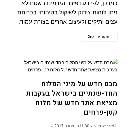
כמו כן, לפי דגם פיזור הגדמים בשטח לא
ניתן לזהות צידוק לשיקול בטיחותי בכריתת
עצים ותיקים ולעיצוב אחרים בצורת עמוד.
להמשך קריאה
מבט חדש על מיני המלוח
החד-שנתיים בישראל בעקבות
מציאת אתר חדש של מלוח
קטן-פרחים
אבי שמידע
30 בדצמבר 2017