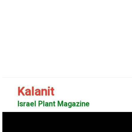
Kalanit
Israel Plant Magazine