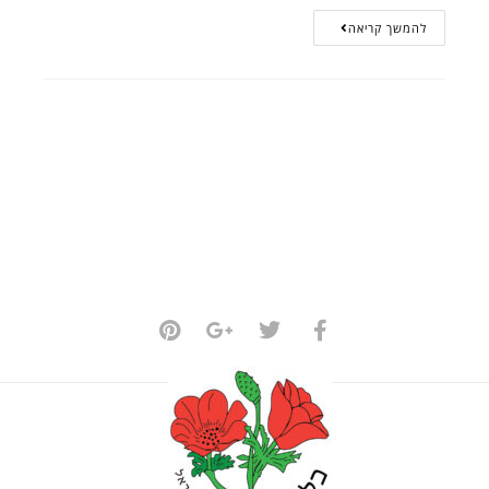
להמשך קריאה