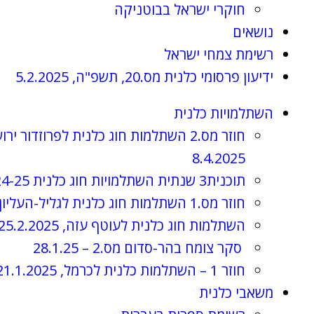
חוקרי ישראל בבוטניקה
נושאים
רשימת צמחי ישראל
ידיעון פרסומי כלנית מס.20, תשפ"ה, 5.2.2025
השתלמויות כלנית
חוזר מס.2 השתלמות חוג כלנית לפרוזדור ירו
8.4.2025
תוכנית3 שנתית השתלמויות חוג כלנית 2024-25, תשפ"ה
חוזר מס.1 השתלמות חוג כלנית לגליל-העליון, 3.4.2025
השתלמות חוג כלנית לעוטף עזה, 25.2.2025
סקר צומח בהר-סדום מס.2 – 28.1.25
חוזר 1 – השתלמות כלנית לכרמל, 21.1.2025
משאבי כלנית