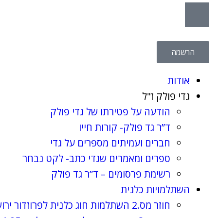
הרשמה
אודות
גדי פולק ז"ל
הודעה על פטירתו של גדי פולק
ד”ר גד פולק- קורות חייו
חברים ועמיתים מספרים על גדי
ספרים ומאמרים שגדי כתב- לקט נבחר
רשימת פרסומים – ד”ר גד פולק
השתלמויות כלנית
חוזר מס.2 השתלמות חוג כלנית לפרוזדור ירושלים , 8.4.2025