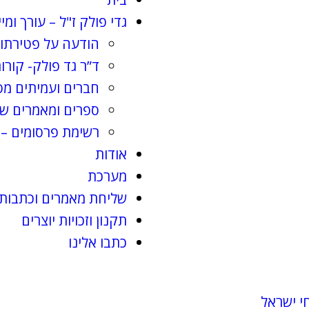
גדי פולק ז"ל – עורך ומי
הודעה על פטירתו 
ד”ר גד פולק- קורות
חברים ועמיתים מס
ספרים ומאמרים שג
רשימת פרסומים – 
אודות
מערכת
שליחת מאמרים וכתבות
תקנון וזכויות יוצרים
כתבו אלינו
י ישראל