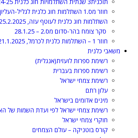
תוכנית3 שנתית השתלמויות חוג כלנית 2024-25, תשפ"ה
חוזר מס.1 השתלמות חוג כלנית לגליל-העליון, 3.4.2025
השתלמות חוג כלנית לעוטף עזה, 25.2.2025
סקר צומח בהר-סדום מס.2 – 28.1.25
חוזר 1 – השתלמות כלנית לכרמל, 21.1.2025
משאבי כלנית
רשימת ספרות לועזית(אנגלית)
רשימת ספרות בעברית
רשימת צמחי ישראל
עלון רתם
מינים אדומים בישראל
רשימת צמחי ישראל לפי ועדת השמות של הא
חוקרי צמחי ישראל
קורס בוטניקה – עולם הצמחים