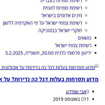
רשימת ספרות בעברית
רשימת ספרות לועזית
מינים אדומים בישראל
רשימת צמחי ישראל על פי האקדמיה ללשון
חוקרי ישראל בבוטניקה
נושאים
רשימת צמחי ישראל
ידיעון פרסומי כלנית מס.20, תשפ"ה, 5.2.2025
מדוע תפרחות בעלות דגל כה נדירות? על אקולוגית הה
אבי שמידע
11 באוגוסט 2019