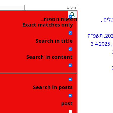
תוצאות נוספות...
שלים ,
Exact matches only
Search in title
Search in content
Search in posts
post