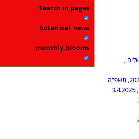
Search in pages
botanical_news
monthly_blooms
שלים ,