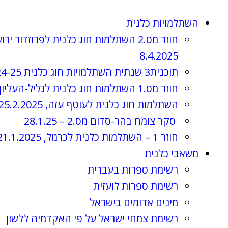
השתלמויות כלנית
חוזר מס.2 השתלמות חוג כלנית לפרוזדור ירו
8.4.2025
תוכנית3 שנתית השתלמויות חוג כלנית 2024-25, תשפ"ה
חוזר מס.1 השתלמות חוג כלנית לגליל-העליון, 3.4.2025
השתלמות חוג כלנית לעוטף עזה, 25.2.2025
סקר צומח בהר-סדום מס.2 – 28.1.25
חוזר 1 – השתלמות כלנית לכרמל, 21.1.2025
משאבי כלנית
רשימת ספרות בעברית
רשימת ספרות לועזית
מינים אדומים בישראל
רשימת צמחי ישראל על פי האקדמיה ללשון