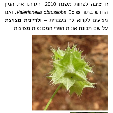
זו יציבה לפחות משנת 2010. הגדרנו את המין
החדש בתור
Valerianella obtusiloba
Boiss. ואנו
מציעים לקרוא לה בעברית –
ולריינית מצויצת
על שם תכונת אונות הפרי המכונפות מצויצות.