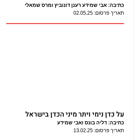
כתיבה: אבי שמידע רענן דונוביץ ומרס שמאלי
תאריך פרסום: 02.05.25
על כדן נימי ויתר מיני הכדן בישראל
כתיבה: דליה בונס ואבי שמידע
תאריך פרסום: 13.02.25