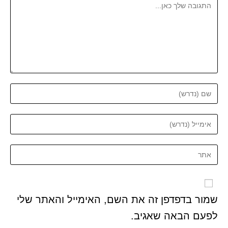
שמור בדפדפן זה את השם, האימייל והאתר שלי
לפעם הבאה שאגיב.