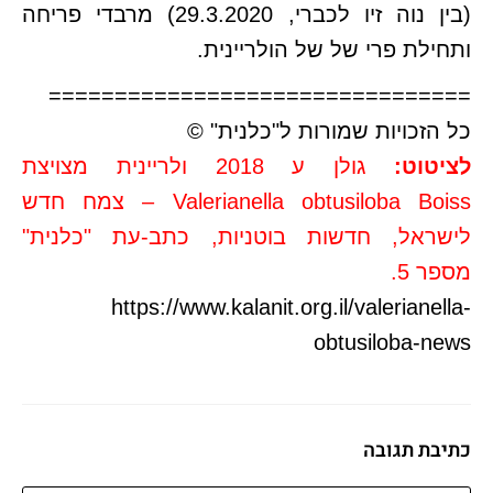
(בין נוה זיו לכברי, 29.3.2020) מרבדי פריחה
ותחילת פרי של של הולריינית.
================================
כל הזכויות שמורות ל"כלנית" ©
לציטוט:
גולן ע 2018 ולריינית מצויצת
Valerianella obtusiloba Boiss – צמח חדש
לישראל, חדשות בוטניות, כתב-עת "כלנית"
מספר 5.
https://www.kalanit.org.il/
valerianella-
obtusiloba-news
כתיבת תגובה