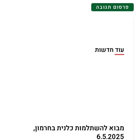
עוד חדשות
מבוא להשתלמות כלנית בחרמון,
6.5.2025