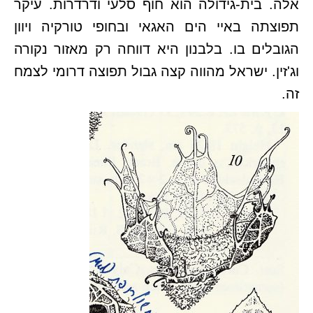
אלה. בית-גידולה הוא חוף סלעי ודרדרות. עיקר
תפוצתה באיי הים האגאי ובחופי טורקיה ויוון
הגובלים בו. בלבנון היא דווחה רק מאזור נקורה
וג'זין. ישראל מהווה קצה גבול תפוצה דרומי לצמח
זה.