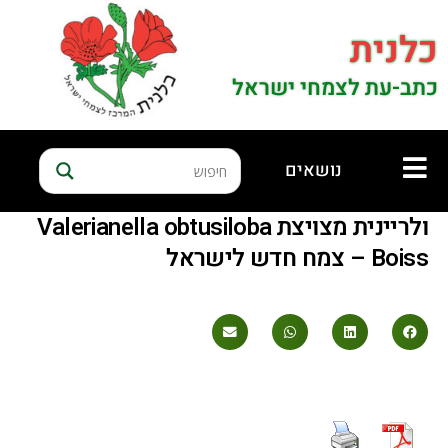
כלנית
כתב-עת לצמחי ישראל
נושאים
ולריינית מצויצת Valerianella obtusiloba
Boiss – צמח חדש לישראל