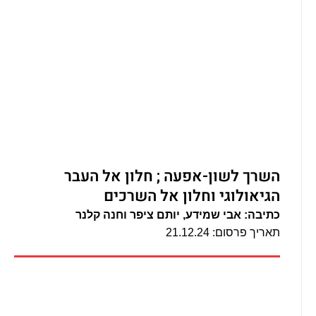
השרך לשון-אפעה ; חלון אל העבר
הגיאולוגי וחלון אל השרכים
כתיבה: אבי שמידע, יותם ציפר וחנה קלנר
תאריך פרסום: 21.12.24