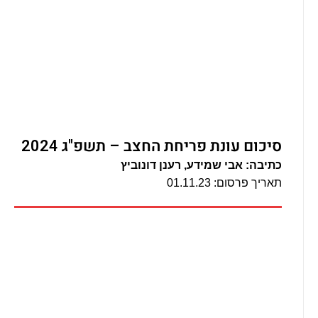
סיכום עונת פריחת החצב – תשפ"ג 2024
כתיבה: אבי שמידע, רענן דונוביץ
תאריך פרסום: 01.11.23