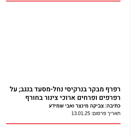
רפרף מבקר בנרקיסי נחל-מסעד בנגב; על
רפרפים ופרחים ארוכי צינור בחורף
כתיבה: צביקה מינצר ואבי שמידע
תאריך פרסום: 13.01.25