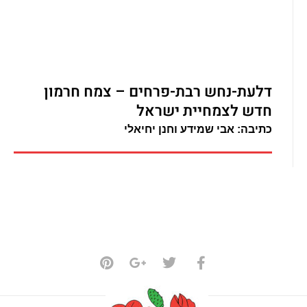
דלעת-נחש רבת-פרחים – צמח חרמון
חדש לצמחיית ישראל
כתיבה: אבי שמידע וחנן יחיאלי