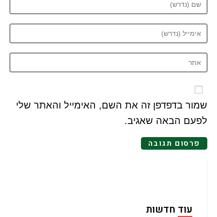
שמור בדפדפן זה את השם, האימייל והאתר שלי
לפעם הבאה שאגיב.
עוד חדשות