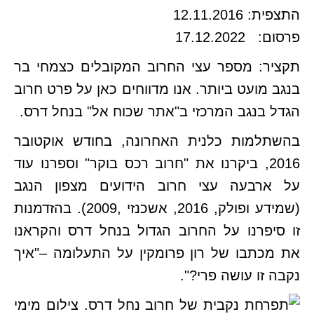
התצפית: 12.11.2016
פרסום: 17.12.2022
תקציר: מספר עצי החרוב המקובלים כצמחי בר
בנגב מועט ביותר. אנו מדווחים כאן על פרט חרוב
הגדל בנגב המרכזי ב"אתר שכוח אל" בנחל דרס.
בהשתלמות כלנית האחרונה, בחודש אוקטובר
2016, ביקרנו את "חרוב רכס בוקר" וספרנו עוד
על ארבעה עצי חרוב הידועים מצפון הנגב
(שמידע ופולק, 2016, אשכנזי ,2009). בהזדמנות
זו סיפרנו על החרוב הגדול בנחל דרס והקראנו
את מכתבו של רון פרומקין על התעלומה –"איך
נקבה זו עושה פרי?".