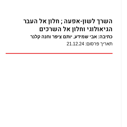
השרך לשון-אפעה ; חלון אל העבר
הגיאולוגי וחלון אל השרכים
כתיבה: אבי שמידע, יותם ציפר וחנה קלנר
תאריך פרסום: 21.12.24