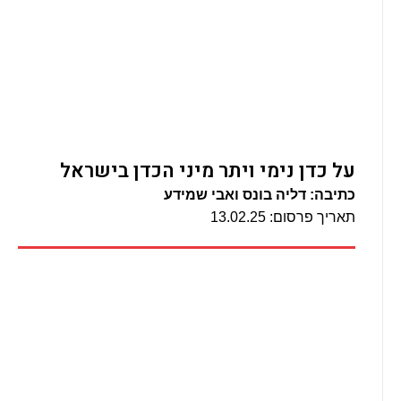
על כדן נימי ויתר מיני הכדן בישראל
כתיבה: דליה בונס ואבי שמידע
תאריך פרסום: 13.02.25