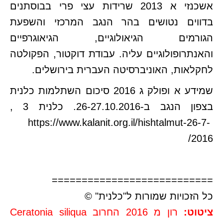
אשכנזי א 2013 שרידות עצי פרי בבוסתנים
בדווים נטושים בהר הנגב המרכזי והשפעת
הגורמים הגיאולוגיים, הגיאוגרפיים
והאנתרופולוגיים עליה. עבודת דוקטור, הפקולטה
לחקלאות, האוניברסיטה העברית בירושלים.
שמידע א ופולק ג 2016 סיכום השתלמות כלנית
בצפון הנגב ב-26-27.10.2016. כלנית 3 ,
https://www.kalanit.org.il/hishtalmut-26-7-
2016/
===========================
כל הזכויות שמורות ל"כלנית" ©
ציטוט:
רון מ 2016 החרוב Ceratonia siliqua