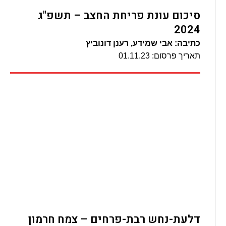
סיכום עונת פריחת החצב – תשפ"ג
2024
כתיבה: אבי שמידע, רענן דונוביץ
תאריך פרסום: 01.11.23
דלעת-נחש רבת-פרחים – צמח חרמון