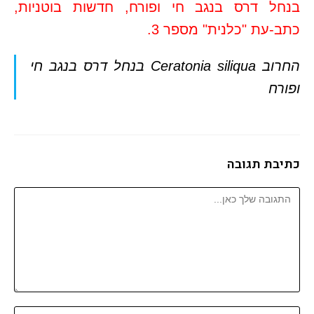
בנחל דרס בנגב חי ופורח, חדשות בוטניות,
כתב-עת "כלנית" מספר 3.
החרוב Ceratonia siliqua בנחל דרס בנגב חי
ופורח
כתיבת תגובה