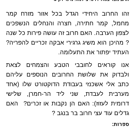
זהו החרוב היחידי הגדל בכל אזור מזרח קמר
מחמל, קמר חתירה, חצרה והנחלים הנשפכים
לצפון הערבה. האם חרוב זה עושה פירות כל שנה
? מהיכן הוא משיג גרגירי אבקה זכריים להפריה?
העתיד יפתור את התעלומה.
אנו קוראים לחובבי הטבע והצמחים לצאת
ולבדוק את שלושת החרובים הנוספים עליהם
כתב אלי אשכנזי בעבודת הדוקטורט שלו (אחד
מערבית לעבדת, שני ליד הר-חמרן, שלישי
דרומית לעזוז): האם הן נקבות או זכרים? האם
גדלים עוד עצי חרוב בר בנגב ?
ספרות: