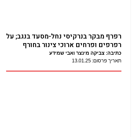
רפרף מבקר בנרקיסי נחל-מסעד בנגב; על
רפרפים ופרחים ארוכי צינור בחורף
כתיבה: צביקה מינצר ואבי שמידע
תאריך פרסום: 13.01.25