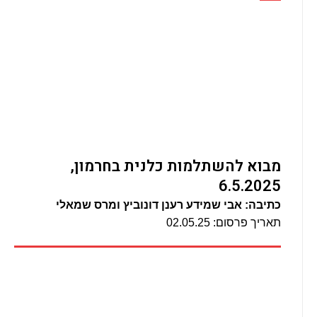
מבוא להשתלמות כלנית בחרמון,
6.5.2025
כתיבה: אבי שמידע רענן דונוביץ ומרס שמאלי
תאריך פרסום: 02.05.25