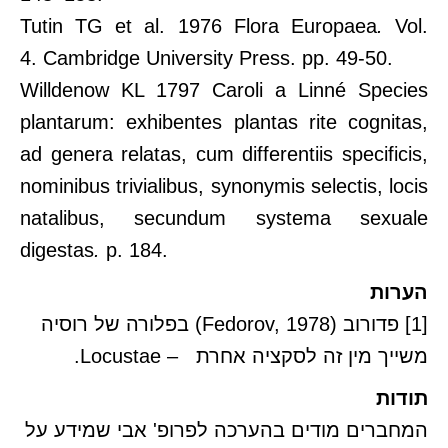
Tutin TG et al. 1976 Flora Europaea
.
Vol.
4. Cambridge University Press. pp. 49-50.
Willdenow KL 1797 Caroli a Linné Species
plantarum: exhibentes plantas rite cognitas,
ad genera relatas, cum differentiis specificis,
nominibus trivialibus, synonymis selectis, locis
natalibus, secundum systema sexuale
digestas
.
p. 184.
הערות
[1]
פדורוב (Fedorov, 1978) בפלורה של רוסיה
משייך מין זה לסקציה אחרת – Locustae.
תודות
המחברים מודים בהערכה לפרופ' אבי שמידע על