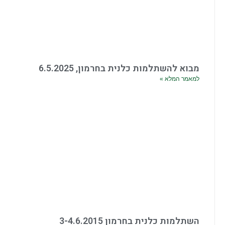
מבוא להשתלמות כלנית בחרמון, 6.5.2025
למאמר המלא »
השתלמות כלנית בחרמון 3-4.6.2015