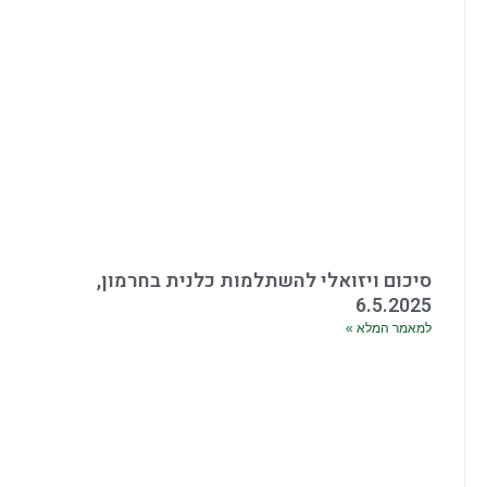
סיכום ויזואלי להשתלמות כלנית בחרמון,
6.5.2025
למאמר המלא »