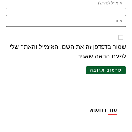
שמור בדפדפן זה את השם, האימייל והאתר שלי
לפעם הבאה שאגיב.
עוד בנושא