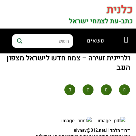
כלנית
כתב-עת לצמחי ישראל
נושאים
ולריינית זעירה – צמח חדש לישראל מצפון
הנגב
דרור מלמד
nivnav@012.net.il