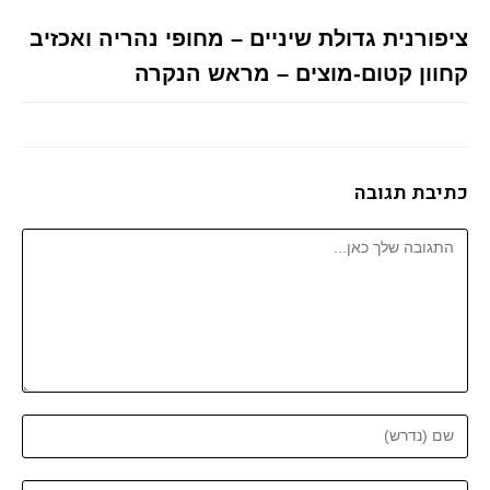
ציפורנית גדולת שיניים – מחופי נהריה ואכזיב
קחוון קטום-מוצים – מראש הנקרה
כתיבת תגובה