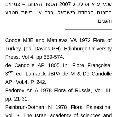
שמידע א ופולק ג 2007 הספר האדום – צמחים
בסכנת הכחדה בישראל. כרך א'. רשות הטבע
והגנים.
—————————
Coode MJE and Mattiews VA 1972 Flora of
Turkey. (ed. Davies PH). Edinburgh University
Press. Vol 4, pp 559-574.
de Candolle AP 1805 In: Flore Françoise,
em
3
ed
.
Lamarck JBPA de M & De Candolle
AP.
Vol.4, P. 242.
Fedorov An A 1978 Flora of Russia, Vol. III,
pp. 21-31.
Feinbrun-Dothan N 1978 Flora Palaestina,
Vol. 3, The Israel academy of sciences and