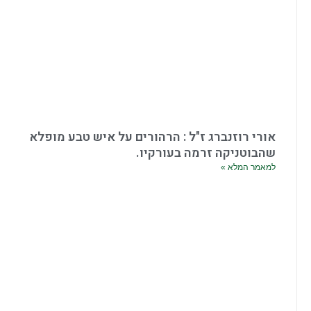
אורי רוזנברג ז"ל : הרהורים על איש טבע מופלא
שהבוטניקה זרמה בעורקיו.
למאמר המלא »