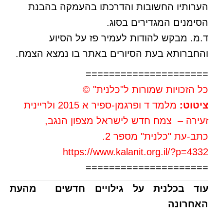
הערותיו החשובות והדרכתו בהעמקה בהבנת
הסימנים המגדירים בסוג.
ד.מ. מבקש להודות לעמיר פז על הסיוע
והחברותא בעת הסיורים באתר בו נמצא הצמח.
=====================
כל הזכויות שמורות ל"כלנית" ©
ציטוט:
מלמד ד ופרגמן-ספיר א 2015 ולריינית
זעירה – צמח חדש לישראל מצפון הנגב,
כתב-עת "כלנית" מספר 2.
https://www.kalanit.org.il/?p=4332
=====================
עוד בכלנית על גילויים חדשים מהעת
האחרונה