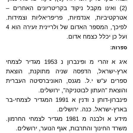
(2) ואינו מקבל ניקוד בקריטריונים האחרים –
אטרקטיביות, אנדמיות, פריפריאליות וצמידות.
לפיכך, המספר האדום של ולריינית זעירה הוא 4
ועל כן יכלל כצמח אדום.
ספרות:
איג א זהרי מ ופינברון נ 1953 מגדיר לצמחי
ארץ-ישראל, הדפסה שניה מתוקנת, הוצאת
ספרים ע"ש י.ל. מגנס, האוניברסיטה העברית
והוצאת "העתון לבוטניקה", ירושלים.
פינברון-דותן נ ודנין א 1991 המגדיר לצמחי-בר
בארץ-ישראל. כנה. ירושלים.
מידע א ולבנה מ 1981 מגדיר לצמחי החרמון.
משרד החינוך והתרבות, אגף הנוער, ירושלים.