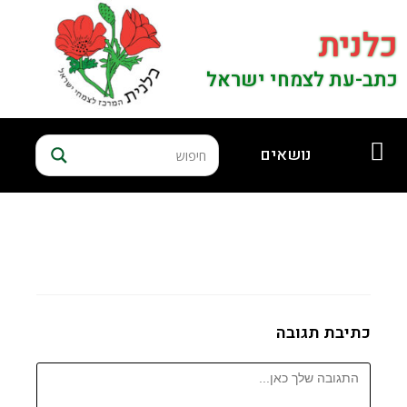
כלנית
כתב-עת לצמחי ישראל
נושאים
כתיבת תגובה