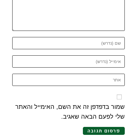
שמור בדפדפן זה את השם, האימייל והאתר
שלי לפעם הבאה שאגיב.