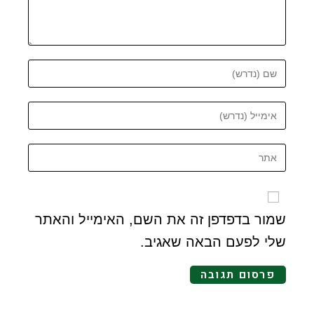
שמור בדפדפן זה את השם, האימייל והאתר
שלי לפעם הבאה שאגיב.