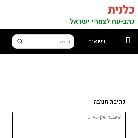
כלנית
כתב-עת לצמחי ישראל
נושאים
כתיבת תגובה