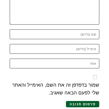
שמור בדפדפן זה את השם, האימייל והאתר
שלי לפעם הבאה שאגיב.