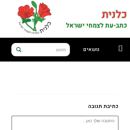
כלנית
כתב-עת לצמחי ישראל
נושאים
כתיבת תגובה