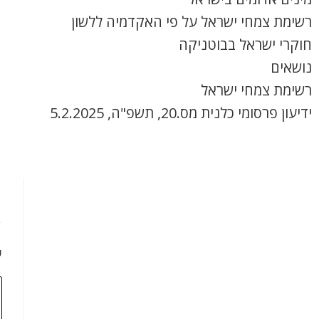
רשימת צמחי ישראל על פי האקדמיה ללשון
חוקרי ישראל בבוטניקה
נושאים
רשימת צמחי ישראל
ידיעון פרסומי כלנית מס.20, תשפ"ה, 5.2.2025
כ