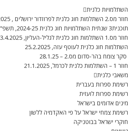
השתלמויות כלנית
חוזר מס.2 השתלמות חוג כלנית לפרוזדור ירושלים , 8.4.2025
תוכנית3 שנתית השתלמויות חוג כלנית 2024-25, תשפ"ה
חוזר מס.1 השתלמות חוג כלנית לגליל-העליון, 3.4.2025
השתלמות חוג כלנית לעוטף עזה, 25.2.2025
סקר צומח בהר-סדום מס.2 – 28.1.25
חוזר 1 – השתלמות כלנית לכרמל, 21.1.2025
משאבי כלנית
רשימת ספרות בעברית
רשימת ספרות לועזית
מינים אדומים בישראל
רשימת צמחי ישראל על פי האקדמיה ללשון
חוקרי ישראל בבוטניקה