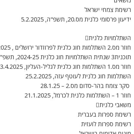
נושאים
רשימת צמחי ישראל
ידיעון פרסומי כלנית מס.20, תשפ"ה, 5.2.2025
השתלמויות כלנית
חוזר מס.2 השתלמות חוג כלנית לפרוזדור ירושלים , 8.4.2025
תוכנית3 שנתית השתלמויות חוג כלנית 2024-25, תשפ"ה
חוזר מס.1 השתלמות חוג כלנית לגליל-העליון, 3.4.2025
השתלמות חוג כלנית לעוטף עזה, 25.2.2025
סקר צומח בהר-סדום מס.2 – 28.1.25
חוזר 1 – השתלמות כלנית לכרמל, 21.1.2025
משאבי כלנית
רשימת ספרות בעברית
רשימת ספרות לועזית
מינים אדומים בישראל