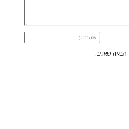
 הבאה שאגיב.