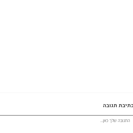
תיבת תגובה