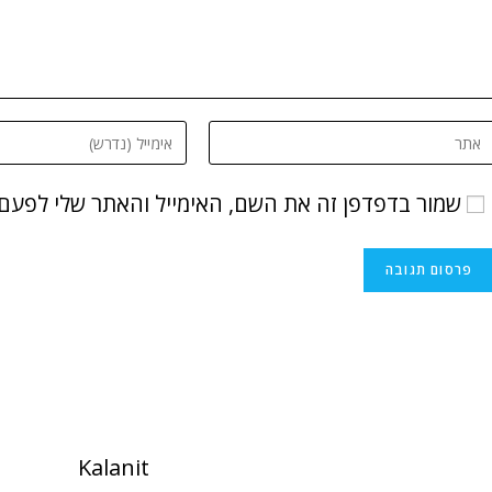
שמור בדפדפן זה את השם, האימייל והאתר שלי לפעם
Kalanit