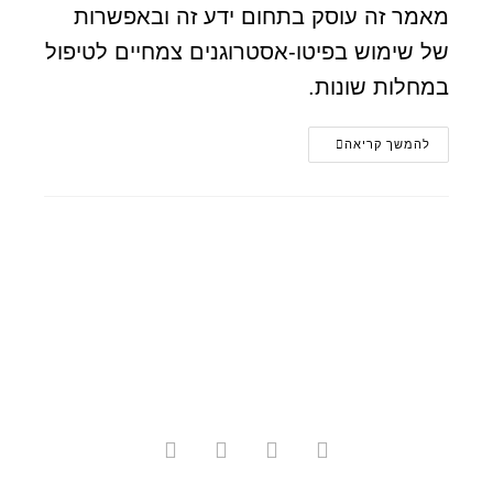
מאמר זה עוסק בתחום ידע זה ובאפשרות
של שימוש בפיטו-אסטרוגנים צמחיים לטיפול
במחלות שונות.
להמשך קריאה