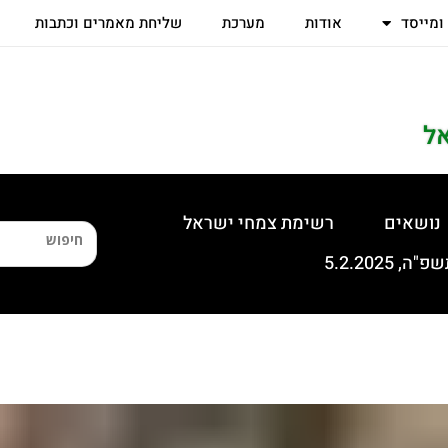
 ומייסד
אודות
מערכת
שליחת מאמרים וכתבות
ל
נושאים
רשימת צמחי ישראל