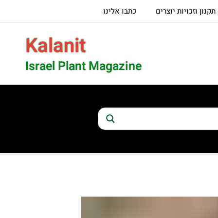
תקנון וזכויות יוצרים
כתבו אלינו
Kalanit
Israel Plant Magazine