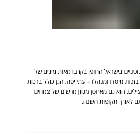
ניים בישראל החופן בקרבו מאות מינים של
זכות מיסדו ומנהלו – עתי יפה. הגן כולל ברכות
צילים. הוא גם מאחסן מגוון מרשים של צמחים
תם לאורך תקופות השנה.