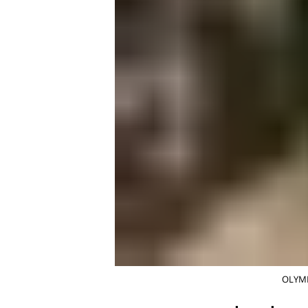
OLYMP