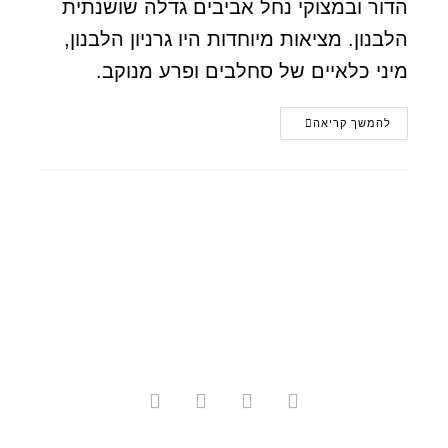
הדור ובמצוקי נחל אביבים גדלה שושנתית
הלבנון. מציאות מיוחדות היו גרניון הלבנון,
מיני כלאיים של סחלבים ופרע מנוקב.
להמשך קריאה