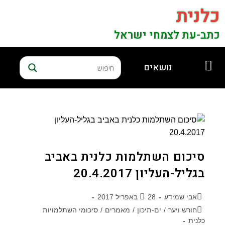
כלנית
כתב-עת לצמחי ישראל
נושאים
סיכום השתלמות כלנית באביב
בגליל-העליון 20.4.2017
אבי שמידע
28 באפריל 2017
חורש ויער
/
ים-תיכון
/
מאמרים
/
סיכומי השתלמויות
כלנית