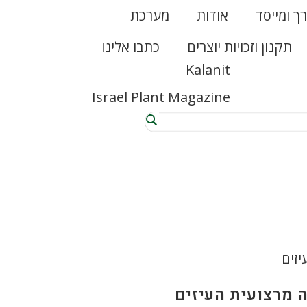
רך ומייסד
אודות
מערכת
תקנון וזכויות יוצרים
כתבו אלינו
Kalanit
Israel Plant Magazine
ה מרצועית העיזים