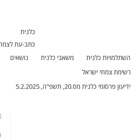
כלנית
כתב-עת לצמחי
השתלמויות כלנית
משאבי כלנית
נושאים
רשימת צמחי ישראל
ידיעון פרסומי כלנית מס.20, תשפ"ה, 5.2.2025
ר