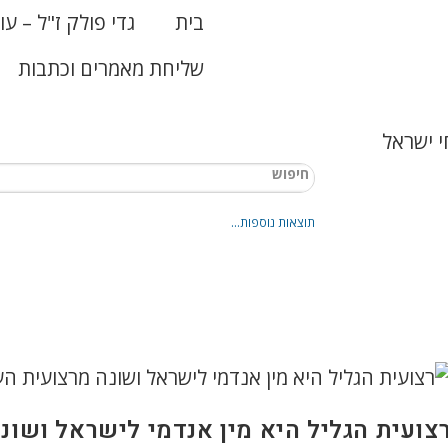
בית
גדי פולק ז"ל – עו
שליחת מאמרים וכתבות
 ישראל
תוצאות נוספות...
צועית הגליל היא מין אנדמי לישראל ושונ