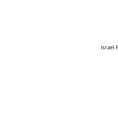
Israel