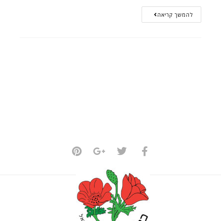
להמשך קריאה