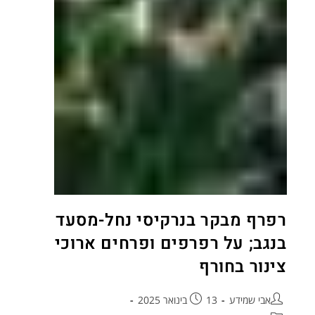
רפרף מבקר בנרקיסי נחל-מסעד
בנגב; על רפרפים ופרחים ארוכי
צינור בחורף
אבי שמידע
13 בינואר 2025