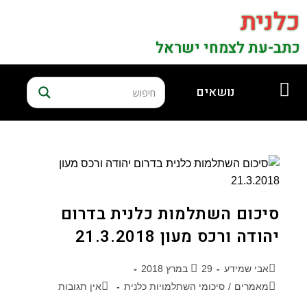
כלנית
כתב-עת לצמחי ישראל
נושאים
סיכום השתלמות כלנית בדרום
יהודה ורכס מעון 21.3.2018
אבי שמידע
29 במרץ 2018
מאמרים
/
סיכומי השתלמויות כלנית
אין תגובות