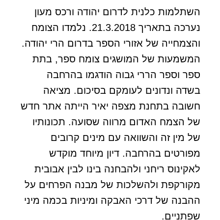
השתלמות כלנית לדרום יהודה ורכס מעון
נערכה בתאריך 21.3.2018. נלמדו הצומח
והצמחייה של אזורי הספר בדרום הרי יהודה.
המשמעות של המושגים צומח ספר, בתת
ספר וספר הררי גבוה הודגמו בהרחבה
בשדה ונדונים לעומקם בסיכום. מציאה
חשובה בתחנת מצפה יאיר הייתה אתר חדש
של הצמח האדום מרווה שסועה. תכונותיו
של מין זה והשוואה עם מינים קרובים
מפורטים בהרחבה. דיון מיוחד מוקדש
לאקינוס ריחני ולהבחנה בינו לבין אבובית
מקורקפת ולהשלכות של מבנה הפרחים על
ההבנה של דרכי האבקה ומיניות בכמה מיני
שפתניים.