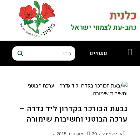
כלנית
כתב-עת לצמחי ישראל
נושאים
גבעת הכורכר בקדרון ליד גדרה –
ערכה הבוטני וחשיבות שימורה
אבי שמידע
30 באוקטובר 2015