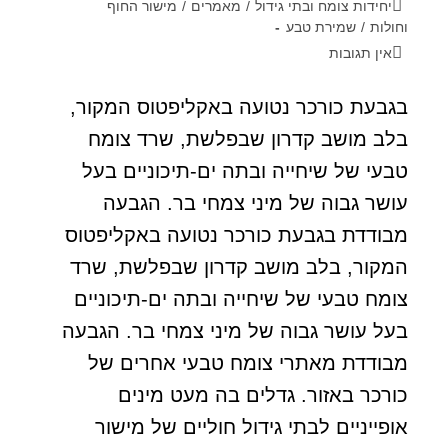
יחידות צומח ובתי גידול
/
מאמרים
/
מישור החוף
וחולות
/
שמירת טבע
אין תגובות
בגבעת כורכר נטועה באקליפטוס המקור,
בלב מושב קדרון שבפלשת, שרד צומח
טבעי של שיחייה ובתה ים-תיכוניים בעל
עושר גבוה של מיני צמחי בר. הגבעה
מבודדת בגבעת כורכר נטועה באקליפטוס
המקור, בלב מושב קדרון שבפלשת, שרד
צומח טבעי של שיחייה ובתה ים-תיכוניים
בעל עושר גבוה של מיני צמחי בר. הגבעה
מבודדת מאתרי צומח טבעי אחרים של
כורכר באזור. גדלים בה מעט מינים
אופייניים לבתי גידול חוליים של מישור