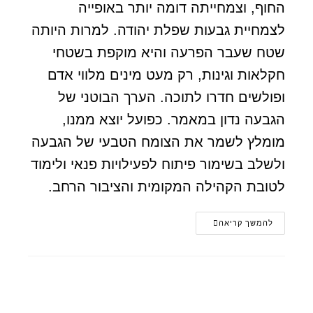
החוף, וצמחייתה דומה יותר באופייה
לצמחיית גבעות שפלת יהודה. למרות היותה
שטח שעבר הפרעה והיא מוקפת בשטחי
חקלאות וגינות, רק מעט מינים מלווי אדם
ופולשים חדרו לתוכה. הערך הבוטני של
הגבעה נדון במאמר. כפועל יוצא ממנו,
מומלץ לשמר את הצומח הטבעי של הגבעה
ולשלב בשימור פיתוח לפעילויות פנאי ולימוד
לטובת הקהילה המקומית והציבור הרחב.
להמשך קריאה