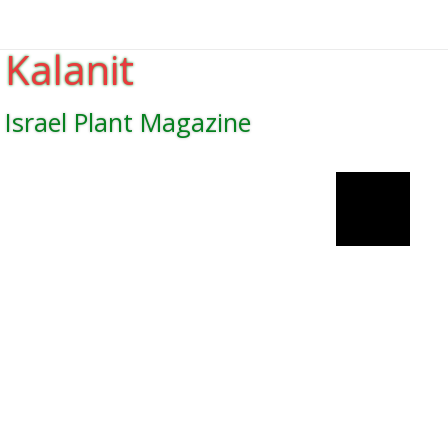
Kalanit
Israel Plant Magazine