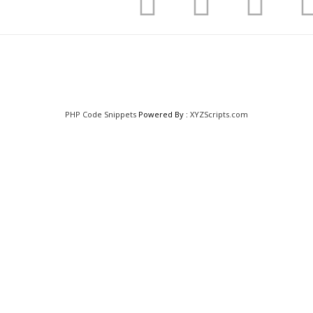
PHP Code Snippets
Powered By :
XYZScripts.com