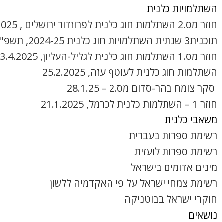
השתלמויות כלנית
חוזר מס.2 השתלמות חוג כלנית לפרוזדור ירושלים , 8.4.2025
תוכנית3 שנתית השתלמויות חוג כלנית 2024-25, תשפ"ה
חוזר מס.1 השתלמות חוג כלנית לגליל-העליון, 3.4.2025
השתלמות חוג כלנית לעוטף עזה, 25.2.2025
סקר צומח בהר-סדום מס.2 – 28.1.25
חוזר 1 – השתלמות כלנית לכרמל, 21.1.2025
משאבי כלנית
רשימת ספרות בעברית
רשימת ספרות לועזית
מינים אדומים בישראל
רשימת צמחי ישראל על פי האקדמיה ללשון
חוקרי ישראל בבוטניקה
נושאים