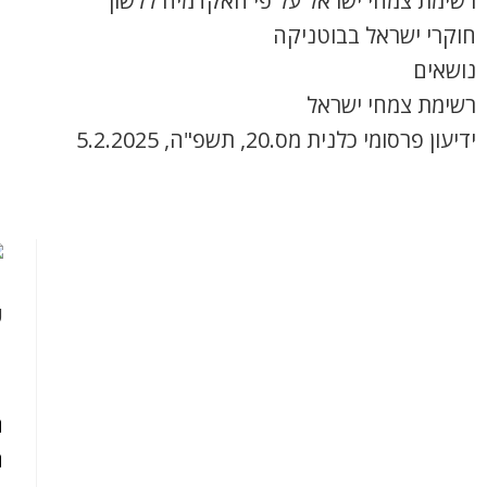
רשימת צמחי ישראל על פי האקדמיה ללשון
חוקרי ישראל בבוטניקה
נושאים
רשימת צמחי ישראל
ידיעון פרסומי כלנית מס.20, תשפ"ה, 5.2.2025
ק
ה