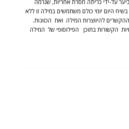
יער על-ידי כריתה חסרת אחריות, שגרמה
בשיח היום יומי כולם משתמשים במילה זו ללא
הקשרים להיווצרות המילה ואת הכוונות.
יות הקשורות בתוכן הפילוסופי של המילה