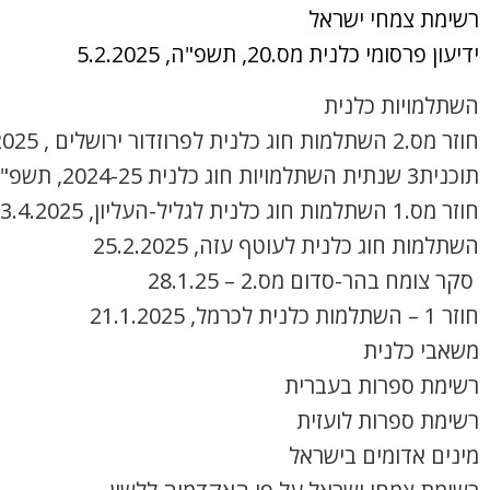
רשימת צמחי ישראל
ידיעון פרסומי כלנית מס.20, תשפ"ה, 5.2.2025
השתלמויות כלנית
חוזר מס.2 השתלמות חוג כלנית לפרוזדור ירושלים , 8.4.2025
תוכנית3 שנתית השתלמויות חוג כלנית 2024-25, תשפ"ה
חוזר מס.1 השתלמות חוג כלנית לגליל-העליון, 3.4.2025
השתלמות חוג כלנית לעוטף עזה, 25.2.2025
סקר צומח בהר-סדום מס.2 – 28.1.25
חוזר 1 – השתלמות כלנית לכרמל, 21.1.2025
משאבי כלנית
רשימת ספרות בעברית
רשימת ספרות לועזית
מינים אדומים בישראל